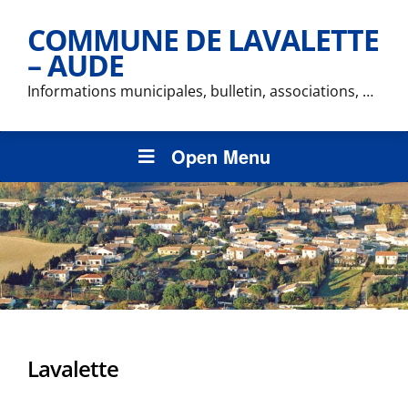
COMMUNE DE LAVALETTE
– AUDE
Informations municipales, bulletin, associations, …
Open Menu
Lavalette