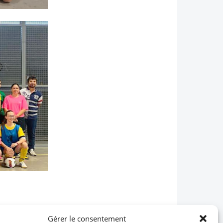
Gérer le consentement