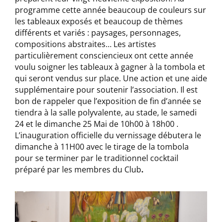
programme cette année beaucoup de couleurs sur
les tableaux exposés et beaucoup de thèmes
différents et variés : paysages, personnages,
compositions abstraites… Les artistes
particulièrement consciencieux ont cette année
voulu soigner les tableaux à gagner à la tombola et
qui seront vendus sur place. Une action et une aide
supplémentaire pour soutenir l’association. Il est
bon de rappeler que l’exposition de fin d’année se
tiendra à la salle polyvalente, au stade, le samedi
24 et le dimanche 25 Mai de 10h00 à 18h00 .
L’inauguration officielle du vernissage débutera le
dimanche à 11H00 avec le tirage de la tombola
pour se terminer par le traditionnel
cocktail
préparé par les membres du Club
.