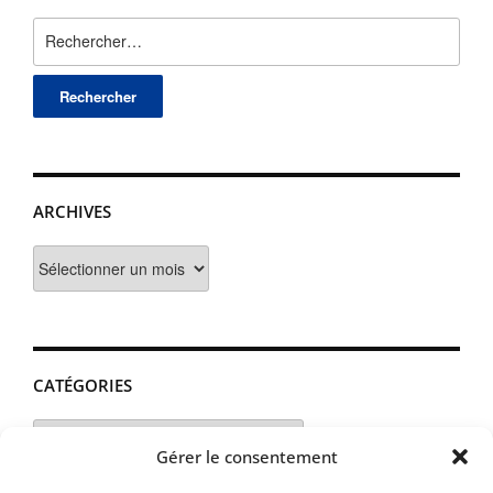
Rechercher :
ARCHIVES
Archives
CATÉGORIES
Catégories
Gérer le consentement