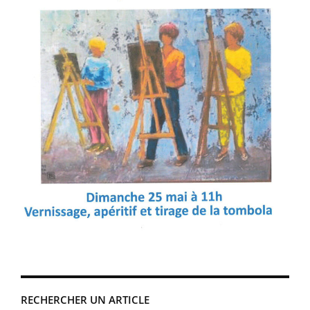
RECHERCHER UN ARTICLE