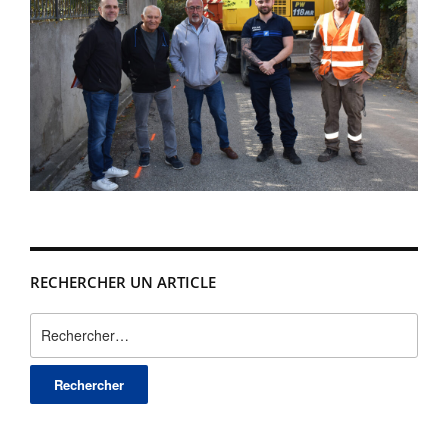
RECHERCHER UN ARTICLE
Rechercher :