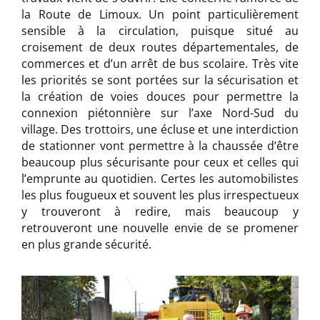
la Route de Limoux. Un point particulièrement
sensible à la circulation, puisque situé au
croisement de deux routes départementales, de
commerces et d’un arrêt de bus scolaire. Très vite
les priorités se sont portées sur la sécurisation et
la création de voies douces pour permettre la
connexion piétonnière sur l’axe Nord-Sud du
village. Des trottoirs, une écluse et une interdiction
de stationner vont permettre à la chaussée d’être
beaucoup plus sécurisante pour ceux et celles qui
l’emprunte au quotidien. Certes les automobilistes
les plus fougueux et souvent les plus irrespectueux
y trouveront à redire, mais beaucoup y
retrouveront une nouvelle envie de se promener
en plus grande sécurité.