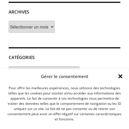
ARCHIVES
Archives
CATÉGORIES
Catégories
Gérer le consentement
Pour offrir les meilleures expériences, nous utilisons des technologies
telles que les cookies pour stocker et/ou accéder aux informations des
appareils. Le fait de consentir à ces technologies nous permettra de
traiter des données telles que le comportement de navigation ou les ID
uniques sur ce site. Le fait de ne pas consentir ou de retirer son
consentement peut avoir un effet négatif sur certaines caractéristiques
et fonctions.