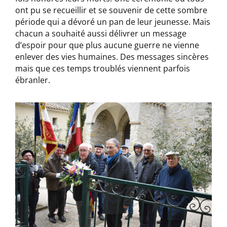
ont pu se recueillir et se souvenir de cette sombre
période qui a dévoré un pan de leur jeunesse. Mais
chacun a souhaité aussi délivrer un message
d’espoir pour que plus aucune guerre ne vienne
enlever des vies humaines. Des messages sincères
mais que ces temps troublés viennent parfois
ébranler.