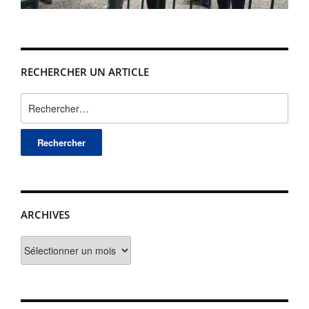
RECHERCHER UN ARTICLE
Rechercher :
ARCHIVES
Archives