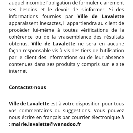
auquel incombe l’obligation de formuler clairement
ses besoins et le devoir de s’informer. Si des
informations fournies par
Ville de Lavalette
apparaissent inexactes, il appartiendra au client de
procéder lui-même à toutes vérifications de la
cohérence ou de la vraisemblance des résultats
obtenus.
Ville de Lavalette
ne sera en aucune
façon responsable vis à vis des tiers de l’utilisation
par le client des informations ou de leur absence
contenues dans ses produits y compris sur le site
internet
Contactez-nous
Ville de Lavalette
est à votre disposition pour tous
vos commentaires ou suggestions. Vous pouvez
nous écrire en français par courrier électronique à
:
mairie.lavalette@wanadoo.fr