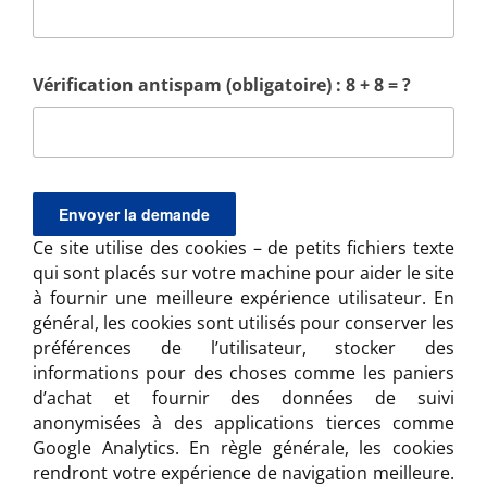
Vérification antispam (obligatoire) : 8 + 8 = ?
Ce site utilise des cookies – de petits fichiers texte
qui sont placés sur votre machine pour aider le site
à fournir une meilleure expérience utilisateur. En
général, les cookies sont utilisés pour conserver les
préférences de l’utilisateur, stocker des
informations pour des choses comme les paniers
d’achat et fournir des données de suivi
anonymisées à des applications tierces comme
Google Analytics. En règle générale, les cookies
rendront votre expérience de navigation meilleure.