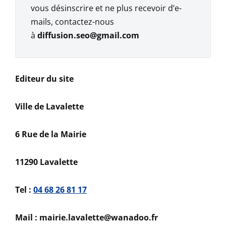
vous désinscrire et ne plus recevoir d’e-
mails, contactez-nous
à
diffusion.seo@gmail.com
Editeur du site
Ville de Lavalette
6 Rue de la Mairie
11290 Lavalette
Tel :
04 68 26 81 17
Mail : mairie.lavalette@wanadoo.fr