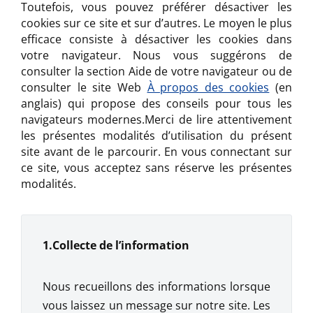
Toutefois, vous pouvez préférer désactiver les
cookies sur ce site et sur d’autres. Le moyen le plus
efficace consiste à désactiver les cookies dans
votre navigateur. Nous vous suggérons de
consulter la section Aide de votre navigateur ou de
consulter le site Web
À propos des cookies
(en
anglais) qui propose des conseils pour tous les
navigateurs modernes.Merci de lire attentivement
les présentes modalités d’utilisation du présent
site avant de le parcourir. En vous connectant sur
ce site, vous acceptez sans réserve les présentes
modalités.
1.Collecte de l’information
Nous recueillons des informations lorsque
vous laissez un message sur notre site. Les