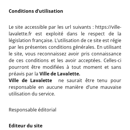
Conditions d’utilisation
Le site accessible par les url suivants : https://ville-
lavalette.fr est exploité dans le respect de la
législation française. L’utilisation de ce site est régie
par les présentes conditions générales. En utilisant
le site, vous reconnaissez avoir pris connaissance
de ces conditions et les avoir acceptées. Celles-ci
pourront être modifiées à tout moment et sans
préavis par la
Ville de Lavalette.
Ville de Lavalette
ne saurait être tenu pour
responsable en aucune manière d’une mauvaise
utilisation du service.
Responsable éditorial
Editeur du site