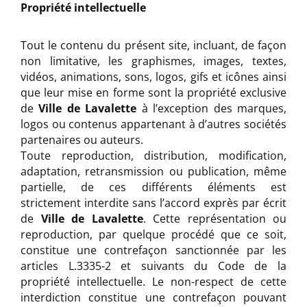
Propriété intellectuelle
Tout le contenu du présent site, incluant, de façon
non limitative, les graphismes, images, textes,
vidéos, animations, sons, logos, gifs et icônes ainsi
que leur mise en forme sont la propriété exclusive
de
Ville de Lavalette
à l’exception des marques,
logos ou contenus appartenant à d’autres sociétés
partenaires ou auteurs.
Toute reproduction, distribution, modification,
adaptation, retransmission ou publication, même
partielle, de ces différents éléments est
strictement interdite sans l’accord exprès par écrit
de
Ville de Lavalette
. Cette représentation ou
reproduction, par quelque procédé que ce soit,
constitue une contrefaçon sanctionnée par les
articles L.3335-2 et suivants du Code de la
propriété intellectuelle. Le non-respect de cette
interdiction constitue une contrefaçon pouvant