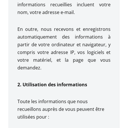
informations recueillies incluent votre
nom, votre adresse e-mail.
En outre, nous recevons et enregistrons
automatiquement des informations à
partir de votre ordinateur et navigateur, y
compris votre adresse IP, vos logiciels et
votre matériel, et la page que vous
demandez.
2. Utilisation des informations
Toute les informations que nous
recueillons auprès de vous peuvent être
utilisées pour :