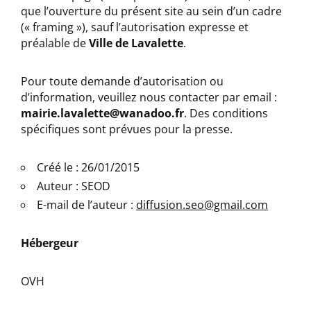
que l’ouverture du présent site au sein d’un cadre
(« framing »), sauf l’autorisation expresse et
préalable de
Ville de Lavalette
.
Pour toute demande d’autorisation ou
d’information, veuillez nous contacter par email :
mairie.lavalette@wanadoo.fr
. Des conditions
spécifiques sont prévues pour la presse.
Créé le : 26/01/2015
Auteur : SEOD
E-mail de l’auteur :
diffusion.seo@gmail.com
Hébergeur
OVH