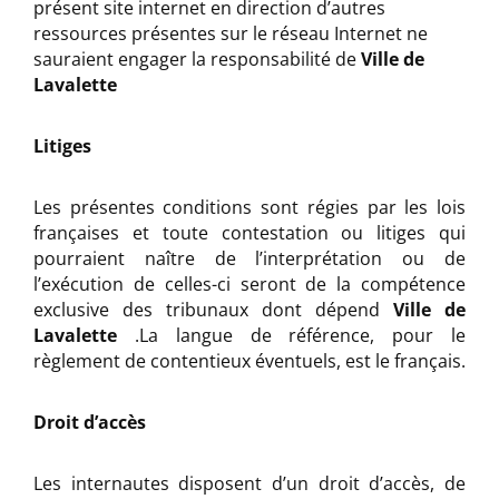
présent site internet en direction d’autres
ressources présentes sur le réseau Internet ne
sauraient engager la responsabilité de
Ville de
Lavalette
Litiges
Les présentes conditions sont régies par les lois
françaises et toute contestation ou litiges qui
pourraient naître de l’interprétation ou de
l’exécution de celles-ci seront de la compétence
exclusive des tribunaux dont dépend
Ville de
Lavalette
.La langue de référence, pour le
règlement de contentieux éventuels, est le français.
Droit d’accès
Les internautes disposent d’un droit d’accès, de