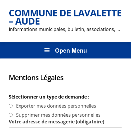
COMMUNE DE LAVALETTE
– AUDE
Informations municipales, bulletin, associations, …
Open Menu
Mentions Légales
Sélectionner un type de demande :
Exporter mes données personnelles
Supprimer mes données personnelles
Votre adresse de messagerie (obligatoire)