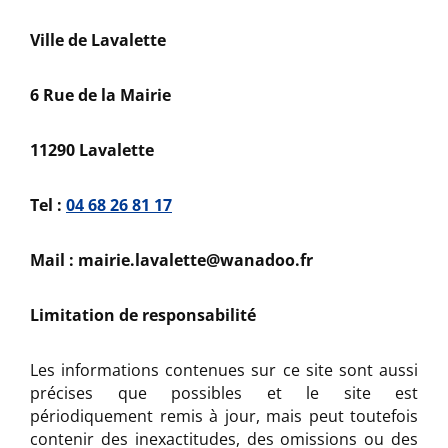
Ville de Lavalette
6 Rue de la Mairie
11290 Lavalette
Tel :
04 68 26 81 17
Mail : mairie.lavalette@wanadoo.fr
Limitation de responsabilité
Les informations contenues sur ce site sont aussi
précises que possibles et le site est
périodiquement remis à jour, mais peut toutefois
contenir des inexactitudes, des omissions ou des