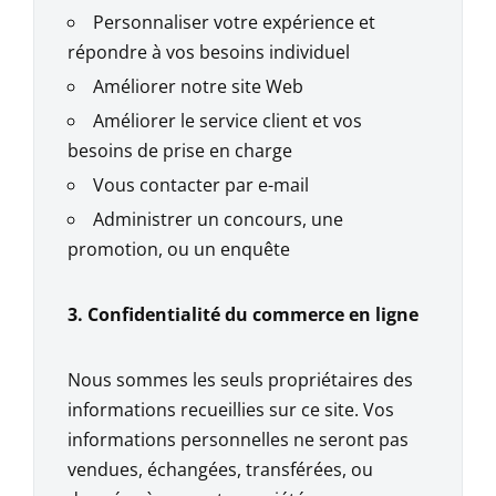
Personnaliser votre expérience et
répondre à vos besoins individuel
Améliorer notre site Web
Améliorer le service client et vos
besoins de prise en charge
Vous contacter par e-mail
Administrer un concours, une
promotion, ou un enquête
3. Confidentialité du commerce en ligne
Nous sommes les seuls propriétaires des
informations recueillies sur ce site. Vos
informations personnelles ne seront pas
vendues, échangées, transférées, ou