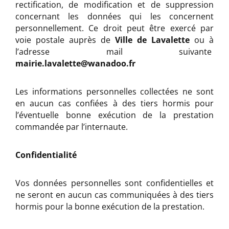
rectification, de modification et de suppression
concernant les données qui les concernent
personnellement. Ce droit peut être exercé par
voie postale auprès de
Ville de Lavalette
ou à
l’adresse mail suivante
mairie.lavalette@wanadoo.fr
Les informations personnelles collectées ne sont
en aucun cas confiées à des tiers hormis pour
l’éventuelle bonne exécution de la prestation
commandée par l’internaute.
Confidentialité
Vos données personnelles sont confidentielles et
ne seront en aucun cas communiquées à des tiers
hormis pour la bonne exécution de la prestation.