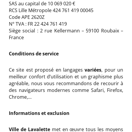
SAS au capital de 10 069 020 €
RCS Lille Métropole 424 761 419 00045
Code APE 2620Z
N° TVA : FR 22 424 761 419
Siège social : 2 rue Kellermann – 59100 Roubaix –
France
Conditions de service
Ce site est proposé en langages
variées
, pour un
meilleur confort d’utilisation et un graphisme plus
agréable, nous vous recommandons de recourir à
des navigateurs modernes comme Safari, Firefox,
Chrome,…
Informations et exclusion
Ville de Lavalette
met en œuvre tous les moyens