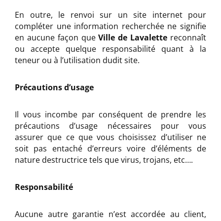
En outre, le renvoi sur un site internet pour
compléter une information recherchée ne signifie
en aucune façon que
Ville de Lavalette
reconnaît
ou accepte quelque responsabilité quant à la
teneur ou à l’utilisation dudit site.
Précautions d’usage
Il vous incombe par conséquent de prendre les
précautions d’usage nécessaires pour vous
assurer que ce que vous choisissez d’utiliser ne
soit pas entaché d’erreurs voire d’éléments de
nature destructrice tels que virus, trojans, etc….
Responsabilité
Aucune autre garantie n’est accordée au client,