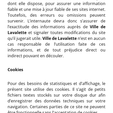
dont elle dispose, pour assurer une information
fiable et une mise à jour fiable de ses sites internet.
Toutefois, des erreurs ou omissions peuvent
survenir. L’internaute devra donc s’assurer de
l’exactitude des informations auprès de
Ville de
Lavalette
et signaler toutes modifications du site
qu’il jugerait utile.
Ville de Lavalette
n’est en aucun
cas responsable de l’utilisation faite de ces
informations, et de tout préjudice direct ou
indirect pouvant en découler.
Cookies
Pour des besoins de statistiques et d’affichage, le
présent site utilise des cookies. Il s’agit de petits
fichiers textes stockés sur votre disque dur afin
d’enregistrer des données techniques sur votre
navigation. Certaines parties de ce site ne peuvent
être fonctionnelle sans l’acceptation de cookies.