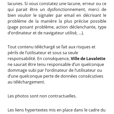
lacunes. Si vous constatez une lacune, erreur ou ce
qui parait être un dysfonctionnement, merci de
bien vouloir le signaler par email en décrivant le
problème de la manière la plus précise possible
(page posant problème, action déclenchante, type
d’ordinateur et de navigateur utilisé, …).
Tout contenu téléchargé se fait aux risques et
périls de l’utilisateur et sous sa seule
responsabilité. En conséquence,
Ville de Lavalette
ne saurait être tenu responsable d’un quelconque
dommage subi par l’ordinateur de l’utilisateur ou
d’une quelconque perte de données consécutives
au téléchargement.
Les photos sont non contractuelles.
Les liens hypertextes mis en place dans le cadre du