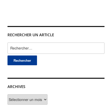
RECHERCHER UN ARTICLE
Rechercher :
ARCHIVES
Archives