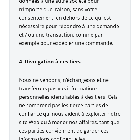
données à une autre société pour
n’importe quel raison, sans votre
consentement, en dehors de ce qui est
nécessaire pour répondre à une demande
et / ou une transaction, comme par
exemple pour expédier une commande.
4. Divulgation à des tiers
Nous ne vendons, n’échangeons et ne
transférons pas vos informations
personnelles identifiables à des tiers. Cela
ne comprend pas les tierce parties de
confiance qui nous aident à exploiter notre
site Web ou à mener nos affaires, tant que
ces parties conviennent de garder ces
informations confidentielles.