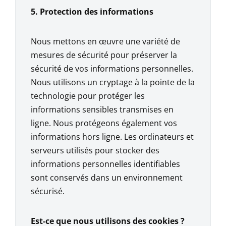
5. Protection des informations
Nous mettons en œuvre une variété de
mesures de sécurité pour préserver la
sécurité de vos informations personnelles.
Nous utilisons un cryptage à la pointe de la
technologie pour protéger les
informations sensibles transmises en
ligne. Nous protégeons également vos
informations hors ligne. Les ordinateurs et
serveurs utilisés pour stocker des
informations personnelles identifiables
sont conservés dans un environnement
sécurisé.
Est-ce que nous utilisons des cookies ?