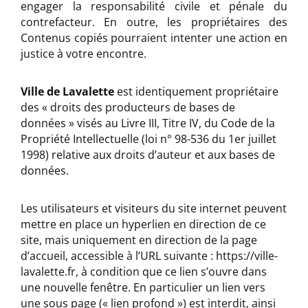
engager la responsabilité civile et pénale du
contrefacteur. En outre, les propriétaires des
Contenus copiés pourraient intenter une action en
justice à votre encontre.
Ville de Lavalette
est identiquement propriétaire
des « droits des producteurs de bases de
données » visés au Livre III, Titre IV, du Code de la
Propriété Intellectuelle (loi n° 98-536 du 1er juillet
1998) relative aux droits d’auteur et aux bases de
données.
Les utilisateurs et visiteurs du site internet peuvent
mettre en place un hyperlien en direction de ce
site, mais uniquement en direction de la page
d’accueil, accessible à l’URL suivante : https://ville-
lavalette.fr, à condition que ce lien s’ouvre dans
une nouvelle fenêtre. En particulier un lien vers
une sous page (« lien profond ») est interdit, ainsi