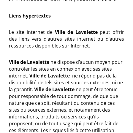
Liens hypertextes
Le site internet de
Ville de Lavalette
peut offrir
des liens vers d’autres sites internet ou d’autres
ressources disponibles sur Internet.
Ville de Lavalette
ne dispose d’aucun moyen pour
contrôler les sites en connexion avec ses sites
internet.
Ville de Lavalette
ne répond pas de la
disponibilité de tels sites et sources externes, ni ne
la garantit.
Ville de Lavalette
ne peut être tenue
pour responsable de tout dommage, de quelque
nature que ce soit, résultant du contenu de ces
sites ou sources externes, et notamment des
informations, produits ou services qu’ils
proposent, ou de tout usage qui peut être fait de
ces éléments. Les risques liés à cette utilisation