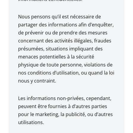
Nous pensons qu’il est nécessaire de
partager des informations afin d’enquêter,
de prévenir ou de prendre des mesures
concernant des activités illégales, fraudes
présumées, situations impliquant des
menaces potentielles à la sécurité
physique de toute personne, violations de
nos conditions d’utilisation, ou quand la loi
nous y contraint.
Les informations non-privées, cependant,
peuvent être fournies à d’autres parties
pour le marketing, la publicité, ou d’autres
utilisations.