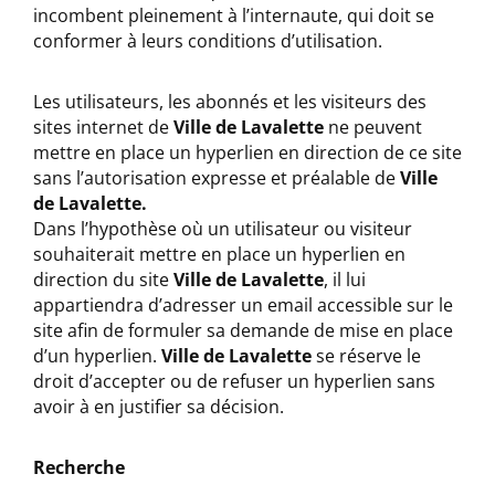
incombent pleinement à l’internaute, qui doit se
conformer à leurs conditions d’utilisation.
Les utilisateurs, les abonnés et les visiteurs des
sites internet de
Ville de Lavalette
ne peuvent
mettre en place un hyperlien en direction de ce site
sans l’autorisation expresse et préalable de
Ville
de Lavalette.
Dans l’hypothèse où un utilisateur ou visiteur
souhaiterait mettre en place un hyperlien en
direction du site
Ville de Lavalette
, il lui
appartiendra d’adresser un email accessible sur le
site afin de formuler sa demande de mise en place
d’un hyperlien.
Ville de Lavalette
se réserve le
droit d’accepter ou de refuser un hyperlien sans
avoir à en justifier sa décision.
Recherche