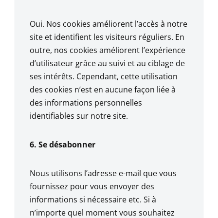
Oui. Nos cookies améliorent l’accès à notre
site et identifient les visiteurs réguliers. En
outre, nos cookies améliorent l’expérience
d’utilisateur grâce au suivi et au ciblage de
ses intérêts. Cependant, cette utilisation
des cookies n’est en aucune façon liée à
des informations personnelles
identifiables sur notre site.
6. Se désabonner
Nous utilisons l’adresse e-mail que vous
fournissez pour vous envoyer des
informations si nécessaire etc. Si à
n’importe quel moment vous souhaitez