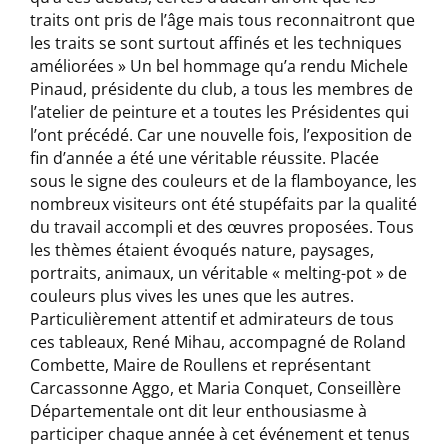
traits ont pris de l’âge mais tous reconnaitront que
les traits se sont surtout affinés et les techniques
améliorées » Un bel hommage qu’a rendu Michele
Pinaud, présidente du club, a tous les membres de
l’atelier de peinture et a toutes les Présidentes qui
l’ont précédé. Car une nouvelle fois, l’exposition de
fin d’année a été une véritable réussite. Placée
sous le signe des couleurs et de la flamboyance, les
nombreux visiteurs ont été stupéfaits par la qualité
du travail accompli et des œuvres proposées. Tous
les thèmes étaient évoqués nature, paysages,
portraits, animaux, un véritable « melting-pot » de
couleurs plus vives les unes que les autres.
Particulièrement attentif et admirateurs de tous
ces tableaux, René Mihau, accompagné de Roland
Combette, Maire de Roullens et représentant
Carcassonne Aggo, et Maria Conquet, Conseillère
Départementale ont dit leur enthousiasme à
participer chaque année à cet événement et tenus