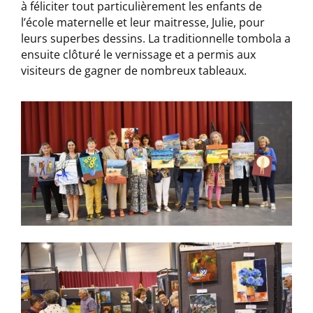
à féliciter tout particulièrement les enfants de
l’école maternelle et leur maitresse, Julie, pour
leurs superbes dessins. La traditionnelle tombola a
ensuite clôturé le vernissage et a permis aux
visiteurs de gagner de nombreux tableaux.