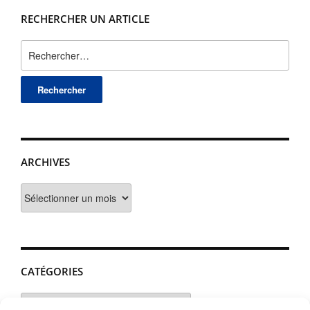
RECHERCHER UN ARTICLE
Rechercher :
ARCHIVES
Archives
CATÉGORIES
Catégories