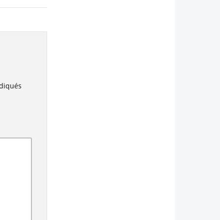
ndiqués