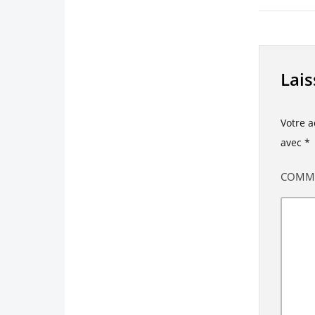
Lai
Votre a
avec
*
COMM