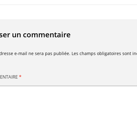
sser un commentaire
dresse e-mail ne sera pas publiée.
Les champs obligatoires sont i
ENTAIRE
*