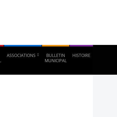
ASSOCIATIONS
BULLETIN
HISTOIRE
L
MUNICIPAL