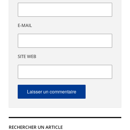
E-MAIL
SITE WEB
RECHERCHER UN ARTICLE