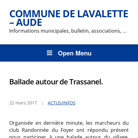
COMMUNE DE LAVALETTE
– AUDE
Informations municipales, bulletin, associations, …
Open Menu
Ballade autour de Trassanel.
22 mars 2017
ACTUS/INFOS
Organisée en dernière minute, les marcheurs du
club Randonnée du Foyer ont répondu présent
pour participer à une balade autour du village,