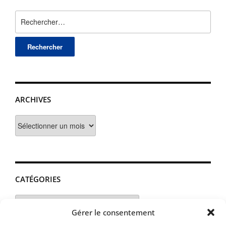
Rechercher :
ARCHIVES
Archives
CATÉGORIES
Catégories
Gérer le consentement