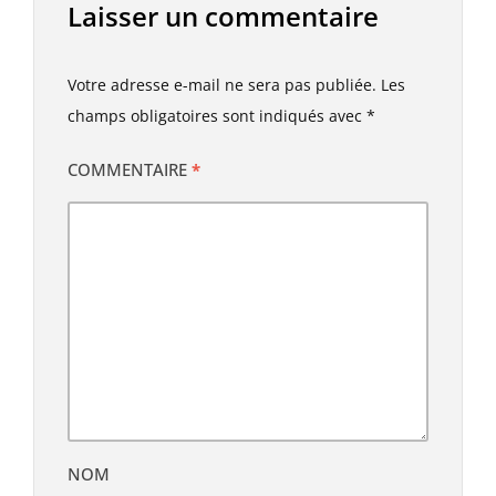
Laisser un commentaire
Votre adresse e-mail ne sera pas publiée.
Les
champs obligatoires sont indiqués avec
*
COMMENTAIRE
*
NOM