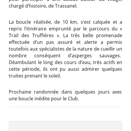
chargé d’histoire, de Trassanel.
La boucle réalisée, de 10 km, s’est calquée et a
repris l’itinéraire emprunté par le parcours du «
Trail des Truffières ». La très belle promenade
effectuée d’un pas assuré et alerte a permis
toutefois aux spécialistes de la nature de cueillir un
nombre conséquent d’asperges sauvages.
Déambulant le long des cours d’eau, très actifs en
cette période, ils ont pu aussi admirer quelques
truites prenant le soleil.
Prochaine randonnée dans quelques jours avec
une boucle inédite pour le Club.