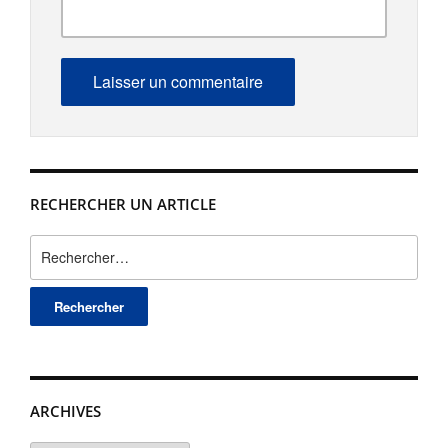
RECHERCHER UN ARTICLE
Rechercher :
ARCHIVES