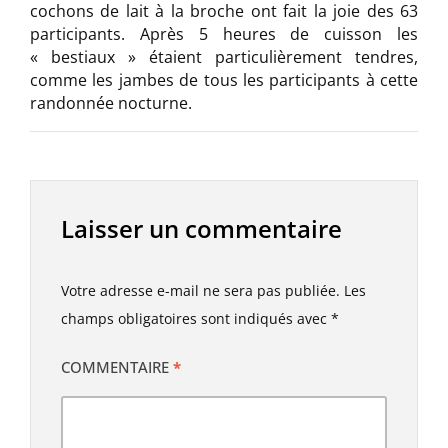
cochons de lait à la broche ont fait la joie des 63
participants. Après 5 heures de cuisson les
« bestiaux » étaient particulièrement tendres,
comme les jambes de tous les participants à cette
randonnée nocturne.
Laisser un commentaire
Votre adresse e-mail ne sera pas publiée.
Les
champs obligatoires sont indiqués avec
*
COMMENTAIRE
*