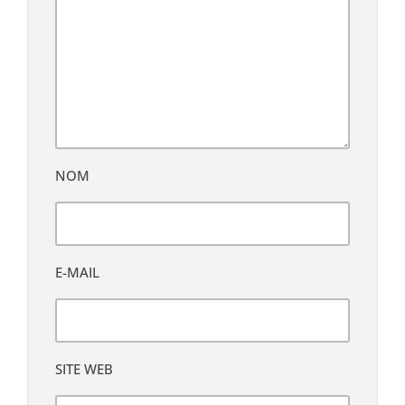
NOM
E-MAIL
SITE WEB