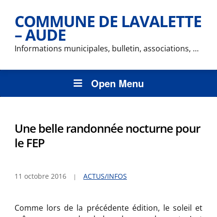
COMMUNE DE LAVALETTE
– AUDE
Informations municipales, bulletin, associations, …
Open Menu
Une belle randonnée nocturne pour
le FEP
11 octobre 2016
ACTUS/INFOS
Comme lors de la précédente édition, le soleil et