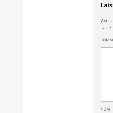
Lai
Votre a
avec
*
COMM
NOM