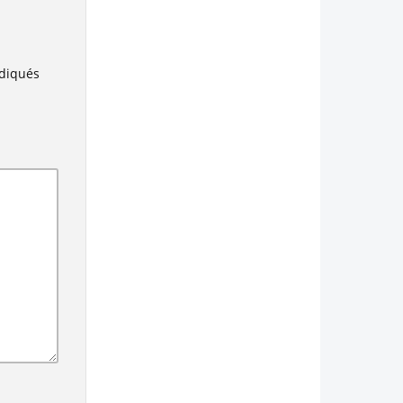
ndiqués