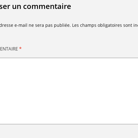
sser un commentaire
dresse e-mail ne sera pas publiée.
Les champs obligatoires sont i
ENTAIRE
*