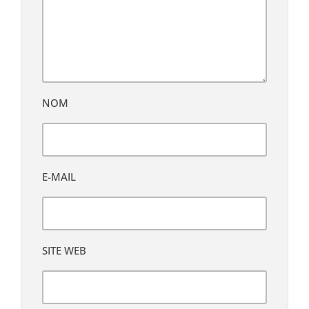
NOM
E-MAIL
SITE WEB