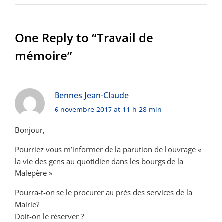
One Reply to “Travail de
mémoire”
Bennes Jean-Claude
6 novembre 2017 at 11 h 28 min
Bonjour,
Pourriez vous m’informer de la parution de l’ouvrage «
la vie des gens au quotidien dans les bourgs de la
Malepère »
Pourra-t-on se le procurer au prés des services de la
Mairie?
Doit-on le réserver ?