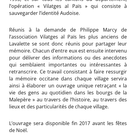
l’opération « Vilatges al Païs » qui consiste à
sauvegarder l’identité Audoise.
Réunis à la demande de Philippe Marcy de
l’association Vilatges al Païs les plus anciens de
Lavalette se sont donc réunis pour partager leur
mémoire. Chacun d’entre eux est ensuite intervenu
pour délivrer des informations ou des anecdotes
qui semblaient importantes ou intéressantes à
retranscrire. Ce travail consistant à faire ressurgir
la mémoire occitane dans chaque village servira
ainsi à élaborer un ouvrage unique retraçant « la
vie des gens au quotidien dans les bourgs de la
Malepère » au travers de l’histoire, au travers des
lieux et des particularités de chaque village.
L’ouvrage sera disponible fin 2017 avant les fêtes
de Noël.