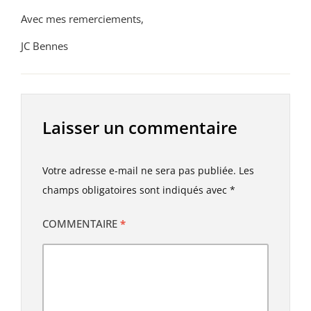
Avec mes remerciements,
JC Bennes
Laisser un commentaire
Votre adresse e-mail ne sera pas publiée.
Les
champs obligatoires sont indiqués avec
*
COMMENTAIRE
*