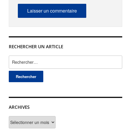
RECHERCHER UN ARTICLE
Rechercher :
ARCHIVES
Archives