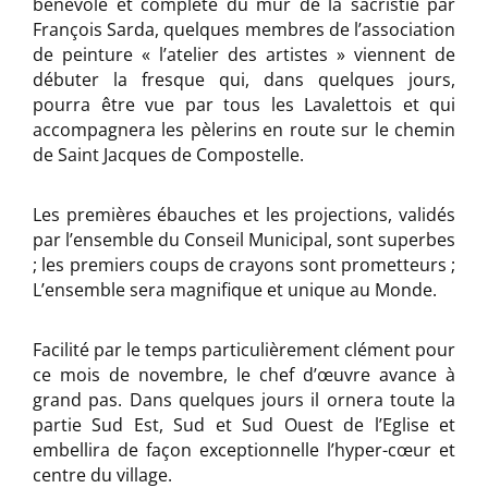
bénévole et complète du mur de la sacristie par
François Sarda, quelques membres de l’association
de peinture « l’atelier des artistes » viennent de
débuter la fresque qui, dans quelques jours,
pourra être vue par tous les Lavalettois et qui
accompagnera les pèlerins en route sur le chemin
de Saint Jacques de Compostelle.
Les premières ébauches et les projections, validés
par l’ensemble du Conseil Municipal, sont superbes
; les premiers coups de crayons sont prometteurs ;
L’ensemble sera magnifique et unique au Monde.
Facilité par le temps particulièrement clément pour
ce mois de novembre, le chef d’œuvre avance à
grand pas. Dans quelques jours il ornera toute la
partie Sud Est, Sud et Sud Ouest de l’Eglise et
embellira de façon exceptionnelle l’hyper-cœur et
centre du village.