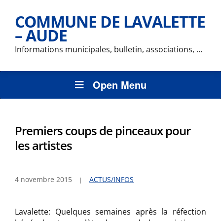
COMMUNE DE LAVALETTE
– AUDE
Informations municipales, bulletin, associations, …
Open Menu
Premiers coups de pinceaux pour
les artistes
4 novembre 2015
ACTUS/INFOS
Lavalette: Quelques semaines après la réfection