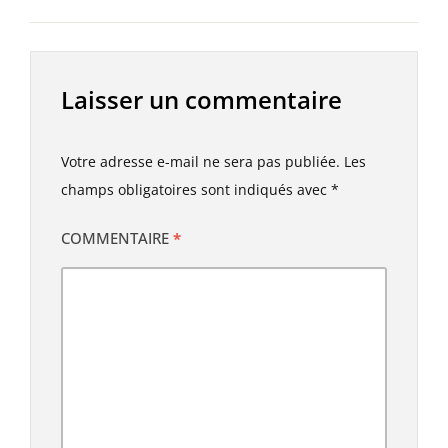
Laisser un commentaire
Votre adresse e-mail ne sera pas publiée.
Les
champs obligatoires sont indiqués avec
*
COMMENTAIRE
*