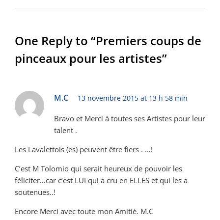
One Reply to “Premiers coups de
pinceaux pour les artistes”
M.C
13 novembre 2015 at 13 h 58 min
Bravo et Merci à toutes ses Artistes pour leur
talent .
Les Lavalettois (es) peuvent être fiers . …!
C’est M Tolomio qui serait heureux de pouvoir les
féliciter…car c’est LUI qui a cru en ELLES et qui les a
soutenues..!
Encore Merci avec toute mon Amitié. M.C