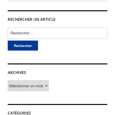
RECHERCHER UN ARTICLE
Rechercher :
ARCHIVES
Archives
CATÉGORIES