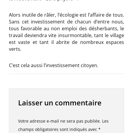
Alors inutile de râler, l’écologie est l’affaire de tous.
Sans cet investissement de chacun d’entre nous,
tous favorable au non emploi des désherbants, le
travail deviendra vite insurmontable, tant le village
est vaste et tant il abrite de nombreux espaces
verts.
C’est cela aussi l’investissement citoyen.
Laisser un commentaire
Votre adresse e-mail ne sera pas publiée.
Les
champs obligatoires sont indiqués avec
*