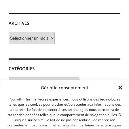
ARCHIVES
Archives
CATÉGORIES
Catégories
Gérer le consentement
Pour offrir les meilleures expériences, nous utilisons des technologies
telles que les cookies pour stocker et/ou accéder aux informations des
appareils. Le fait de consentir à ces technologies nous permettra de
traiter des données telles que le comportement de navigation ou les ID
uniques sur ce site. Le fait de ne pas consentir ou de retirer son
consentement peut avoir un effet négatif sur certaines caractéristiques