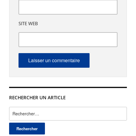
SITE WEB
RECHERCHER UN ARTICLE
Rechercher :