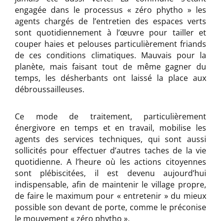
engagée dans le processus « zéro phytho » les
agents chargés de l’entretien des espaces verts
sont quotidiennement à l’œuvre pour tailler et
couper haies et pelouses particulièrement friands
de ces conditions climatiques. Mauvais pour la
planète, mais faisant tout de même gagner du
temps, les désherbants ont laissé la place aux
débroussailleuses.
Ce mode de traitement, particulièrement
énergivore en temps et en travail, mobilise les
agents des services techniques, qui sont aussi
sollicités pour effectuer d’autres taches de la vie
quotidienne. A l’heure où les actions citoyennes
sont plébiscitées, il est devenu aujourd’hui
indispensable, afin de maintenir le village propre,
de faire le maximum pour « entretenir » du mieux
possible son devant de porte, comme le préconise
le mouvement « zéro phytho ».