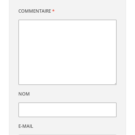
COMMENTAIRE
*
NOM
E-MAIL