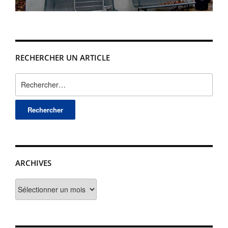
RECHERCHER UN ARTICLE
Rechercher :
ARCHIVES
Archives