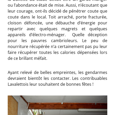
ou l’abondance était de mise. Aussi, n’écoutant que
leur courage, ont-ils décidé de pénétrer coute que
coute dans le local. Toit arraché, porte fracturée,
cloison défoncée, une débauche d’énergie pour
repartir avec quelques magrets et quelques
appareils d’électro-ménager. Quelle déception
pour les pauvres cambrioleurs. Le peu de
nourriture récupérée n’a certainement pas pu leur
faire récupérer toutes les calories dépensées lors
de ce brillant méfait.
Ayant relevé de belles empreintes, les gendarmes
devraient bientôt les contacter. Les contribuables
Lavalettois leur souhaitent de bonnes fêtes !