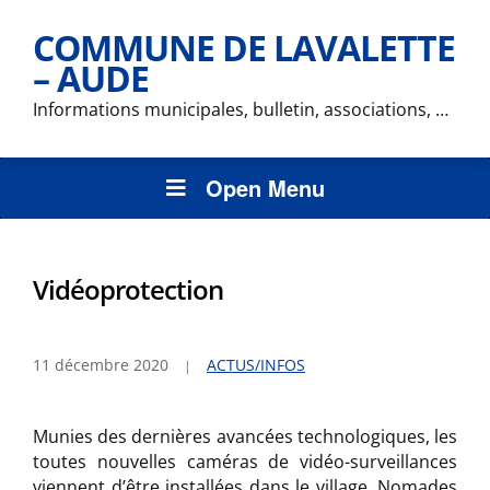
COMMUNE DE LAVALETTE
– AUDE
Informations municipales, bulletin, associations, …
Open Menu
Vidéoprotection
11 décembre 2020
ACTUS/INFOS
Munies des dernières avancées technologiques, les
toutes nouvelles caméras de vidéo-surveillances
viennent d’être installées dans le village. Nomades