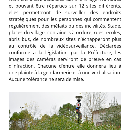
et pouvant être réparties sur 12 sites différents,
elles permettront de surveiller des endroits
stratégiques pour les personnes qui commentent
régulièrement des méfaits ou des incivilités. Stade,
places du village, containers à ordure, rues, écoles,
abris bus, de nombreux sites n’échapperont plus
au contrôle de la vidéosurveillance. Déclarées
conforme à la législation par la Préfecture, les
images des caméras serviront de preuve en cas
d’infraction. Chacune d’entre elle donnera lieu à
une plainte à la gendarmerie et à une verbalisation.
Aucune tolérance ne sera de mise.