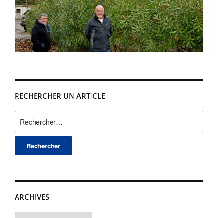
RECHERCHER UN ARTICLE
Rechercher :
ARCHIVES
Archives