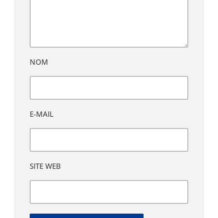
NOM
E-MAIL
SITE WEB