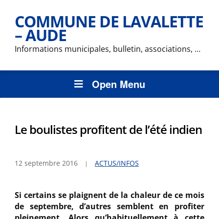
COMMUNE DE LAVALETTE
– AUDE
Informations municipales, bulletin, associations, …
Open Menu
Le boulistes profitent de l’été indien
12 septembre 2016
ACTUS/INFOS
Si certains se plaignent de la chaleur de ce mois
de septembre, d’autres semblent en profiter
pleinement. Alors qu’habituellement à cette