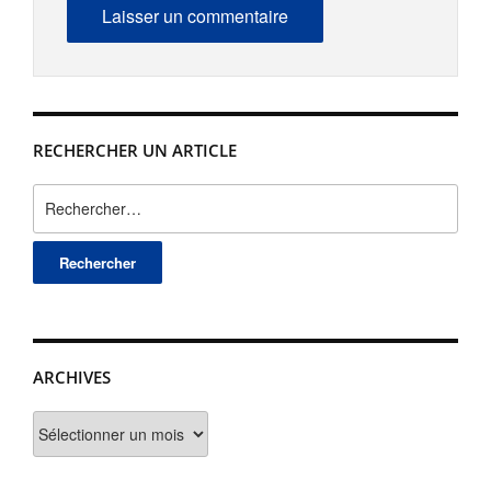
RECHERCHER UN ARTICLE
Rechercher :
ARCHIVES
Archives