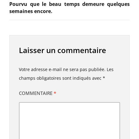
Pourvu que le beau temps demeure quelques
semaines encore.
Laisser un commentaire
Votre adresse e-mail ne sera pas publiée.
Les
champs obligatoires sont indiqués avec
*
COMMENTAIRE
*