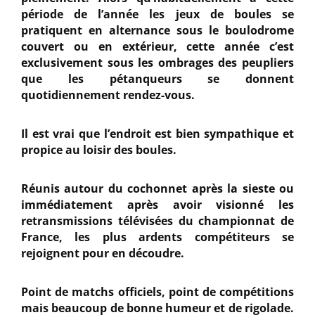
période de l’année les jeux de boules se
pratiquent en alternance sous le boulodrome
couvert ou en extérieur, cette année c’est
exclusivement sous les ombrages des peupliers
que les pétanqueurs se donnent
quotidiennement rendez-vous.
Il est vrai que l’endroit est bien sympathique et
propice au loisir des boules.
Réunis autour du cochonnet après la sieste ou
immédiatement après avoir visionné les
retransmissions télévisées du championnat de
France, les plus ardents compétiteurs se
rejoignent pour en découdre.
Point de matchs officiels, point de compétitions
mais beaucoup de bonne humeur et de rigolade.