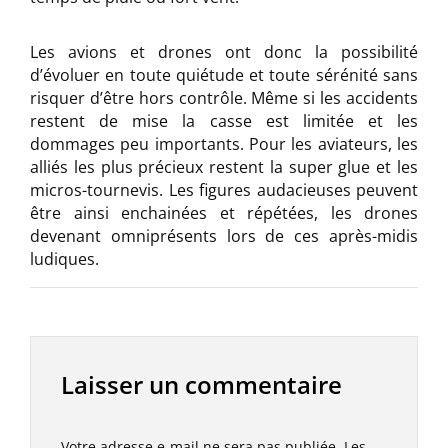
Les avions et drones ont donc la possibilité
d’évoluer en toute quiétude et toute sérénité sans
risquer d’être hors contrôle. Même si les accidents
restent de mise la casse est limitée et les
dommages peu importants. Pour les aviateurs, les
alliés les plus précieux restent la super glue et les
micros-tournevis. Les figures audacieuses peuvent
être ainsi enchainées et répétées, les drones
devenant omniprésents lors de ces après-midis
ludiques.
Laisser un commentaire
Votre adresse e-mail ne sera pas publiée.
Les