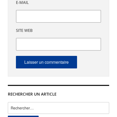
E-MAIL
SITE WEB
RECHERCHER UN ARTICLE
Rechercher :