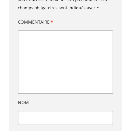
champs obligatoires sont indiqués avec
*
COMMENTAIRE
*
NOM