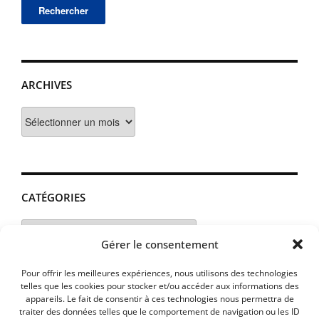
ARCHIVES
Archives
CATÉGORIES
Catégories
Gérer le consentement
Pour offrir les meilleures expériences, nous utilisons des technologies
telles que les cookies pour stocker et/ou accéder aux informations des
appareils. Le fait de consentir à ces technologies nous permettra de
traiter des données telles que le comportement de navigation ou les ID