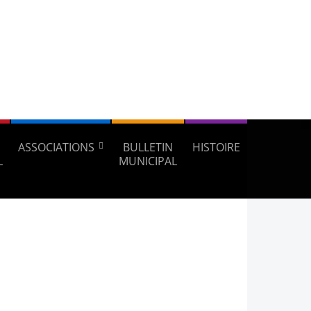
ASSOCIATIONS
BULLETIN
HISTOIRE
L
MUNICIPAL