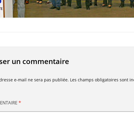
sser un commentaire
dresse e-mail ne sera pas publiée.
Les champs obligatoires sont i
ENTAIRE
*