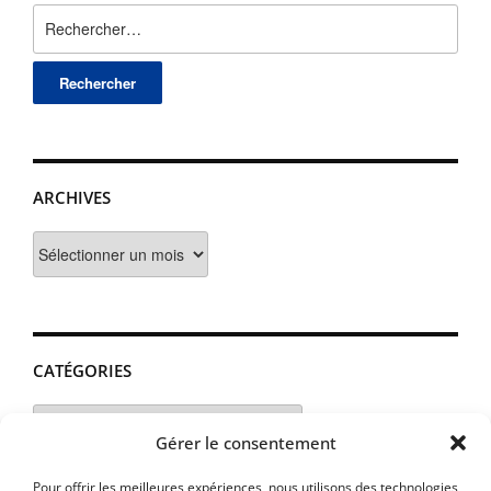
Rechercher :
ARCHIVES
Archives
CATÉGORIES
Catégories
Gérer le consentement
Pour offrir les meilleures expériences, nous utilisons des technologies