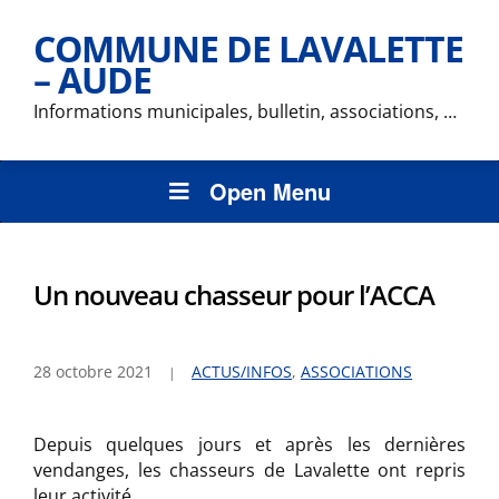
COMMUNE DE LAVALETTE
– AUDE
Informations municipales, bulletin, associations, …
Open Menu
Un nouveau chasseur pour l’ACCA
28 octobre 2021
ACTUS/INFOS
,
ASSOCIATIONS
Depuis quelques jours et après les dernières
vendanges, les chasseurs de Lavalette ont repris
leur activité.