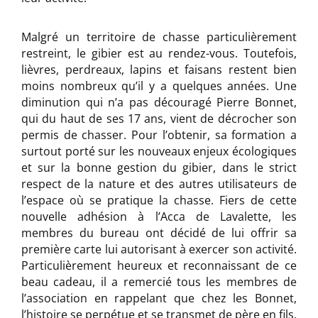
Malgré un territoire de chasse particulièrement
restreint, le gibier est au rendez-vous. Toutefois,
lièvres, perdreaux, lapins et faisans restent bien
moins nombreux qu’il y a quelques années. Une
diminution qui n’a pas découragé Pierre Bonnet,
qui du haut de ses 17 ans, vient de décrocher son
permis de chasser. Pour l’obtenir, sa formation a
surtout porté sur les nouveaux enjeux écologiques
et sur la bonne gestion du gibier, dans le strict
respect de la nature et des autres utilisateurs de
l’espace où se pratique la chasse. Fiers de cette
nouvelle adhésion à l’Acca de Lavalette, les
membres du bureau ont décidé de lui offrir sa
première carte lui autorisant à exercer son activité.
Particulièrement heureux et reconnaissant de ce
beau cadeau, il a remercié tous les membres de
l’association en rappelant que chez les Bonnet,
l’histoire se perpétue et se transmet de père en fils.