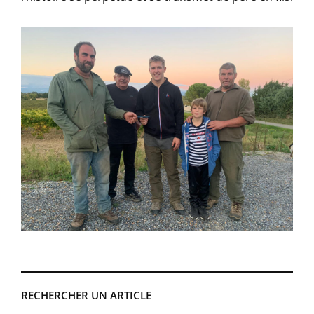
RECHERCHER UN ARTICLE