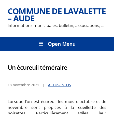
COMMUNE DE LAVALETTE
– AUDE
Informations municipales, bulletin, associations, …
Open Menu
Un écureuil téméraire
18 novembre 2021
ACTUS/INFOS
Lorsque l’on est écureuil les mois d’octobre et de
novembre sont propices à la cueillette des
noisettes. Particulièrement agiles, leur