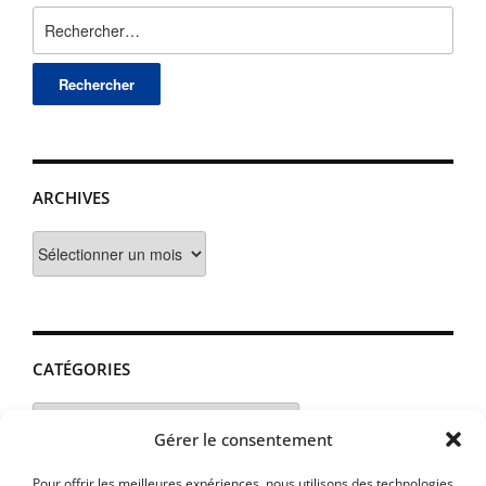
Rechercher :
ARCHIVES
Archives
CATÉGORIES
Catégories
Gérer le consentement
Pour offrir les meilleures expériences, nous utilisons des technologies