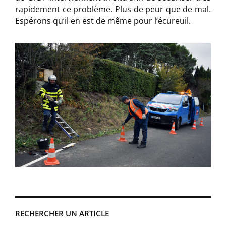
rapidement ce problème. Plus de peur que de mal.
Espérons qu’il en est de même pour l’écureuil.
RECHERCHER UN ARTICLE