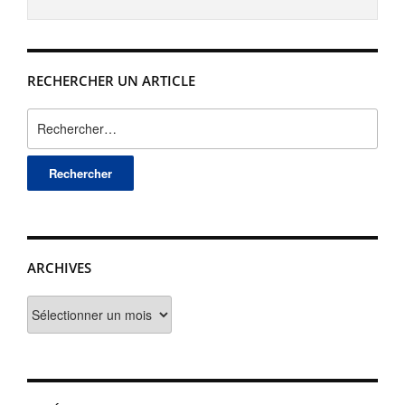
RECHERCHER UN ARTICLE
Rechercher :
ARCHIVES
Archives