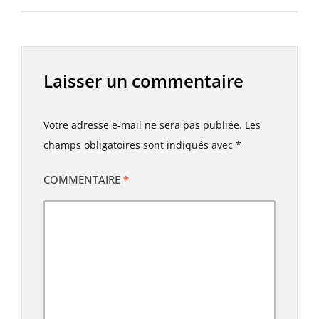
Laisser un commentaire
Votre adresse e-mail ne sera pas publiée.
Les
champs obligatoires sont indiqués avec
*
COMMENTAIRE
*