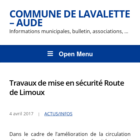
COMMUNE DE LAVALETTE
– AUDE
Informations municipales, bulletin, associations, …
Open Menu
Travaux de mise en sécurité Route
de Limoux
4 avril 2017
ACTUS/INFOS
Dans le cadre de l’amélioration de la circulation