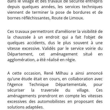
dans le village et des travaux de sécurité entrepris
depuis quelques années, les services techniques
viennent de terminer la pose de bordures et de
bornes réfléchissantes, Route de Limoux.
Ces travaux permettront d’améliorer la visibilité de
la chaussée à un endroit qui a fait l’objet de
quelques accidents, dus le plus souvent à une
vitesse excessive. Validés par le service voirie du
Département, cet aménagement situé en
agglomération, a été réalisé en régie.
A cette occasion, René Milhau a ainsi annoncé
qu’une étude était en cours, en collaboration avec
l’Agence Technique Départementale, pour
sécuriser la traversée du village. Ces
aménagements prendront en compte les vitesses
excessives des automobilistes en proposant des
solutions adaptées.