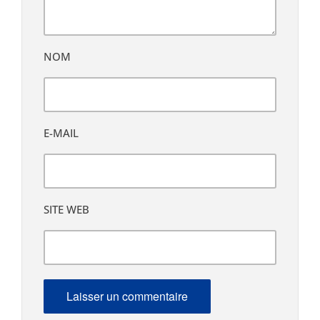
NOM
E-MAIL
SITE WEB