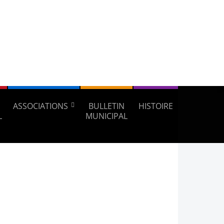
ASSOCIATIONS
BULLETIN
HISTOIRE
L
MUNICIPAL