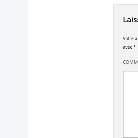
Lai
Votre a
avec
*
COMM