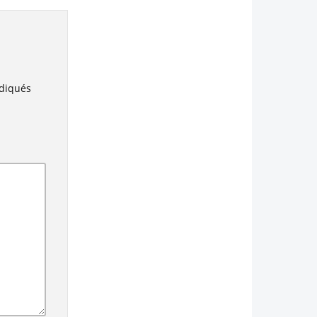
ndiqués