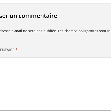
sser un commentaire
dresse e-mail ne sera pas publiée.
Les champs obligatoires sont i
ENTAIRE
*