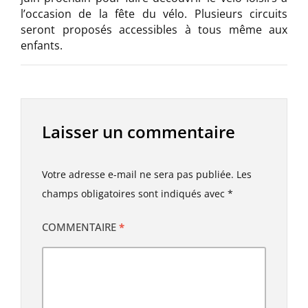
l’occasion de la fête du vélo. Plusieurs circuits
seront proposés accessibles à tous même aux
enfants.
Laisser un commentaire
Votre adresse e-mail ne sera pas publiée.
Les
champs obligatoires sont indiqués avec
*
COMMENTAIRE
*