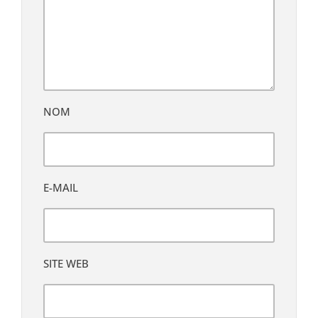
NOM
E-MAIL
SITE WEB