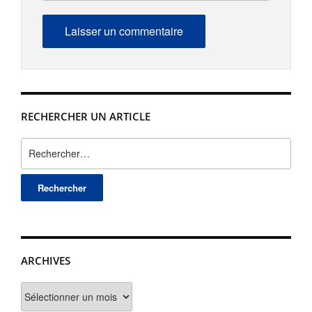
RECHERCHER UN ARTICLE
Rechercher :
ARCHIVES
Archives