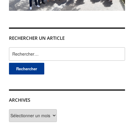
RECHERCHER UN ARTICLE
Rechercher :
ARCHIVES
Archives