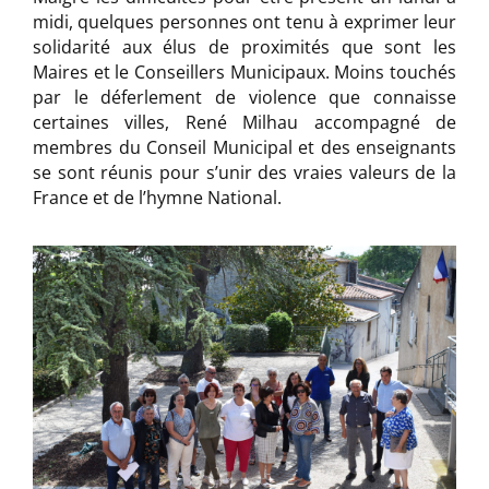
midi, quelques personnes ont tenu à exprimer leur
solidarité aux élus de proximités que sont les
Maires et le Conseillers Municipaux. Moins touchés
par le déferlement de violence que connaisse
certaines villes, René Milhau accompagné de
membres du Conseil Municipal et des enseignants
se sont réunis pour s’unir des vraies valeurs de la
France et de l’hymne National.