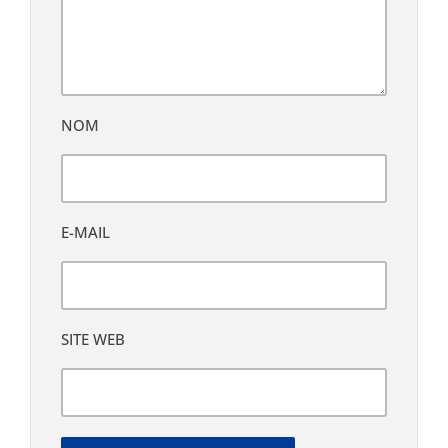
NOM
E-MAIL
SITE WEB