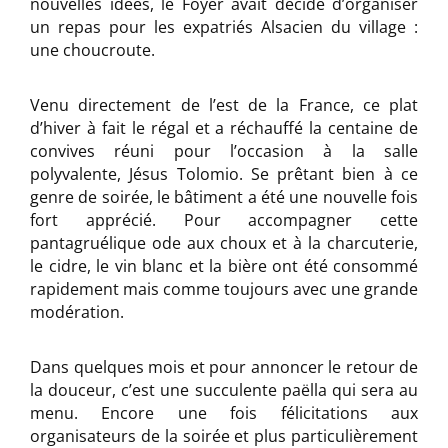
nouvelles idées, le Foyer avait décidé d’organiser
un repas pour les expatriés Alsacien du village :
une choucroute.
Venu directement de l’est de la France, ce plat
d’hiver à fait le régal et a réchauffé la centaine de
convives réuni pour l’occasion à la salle
polyvalente, Jésus Tolomio. Se prêtant bien à ce
genre de soirée, le bâtiment a été une nouvelle fois
fort apprécié. Pour accompagner cette
pantagruélique ode aux choux et à la charcuterie,
le cidre, le vin blanc et la bière ont été consommé
rapidement mais comme toujours avec une grande
modération.
Dans quelques mois et pour annoncer le retour de
la douceur, c’est une succulente paëlla qui sera au
menu. Encore une fois félicitations aux
organisateurs de la soirée et plus particulièrement