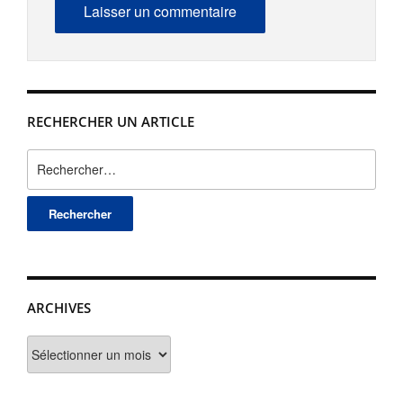
RECHERCHER UN ARTICLE
Rechercher :
ARCHIVES
Archives