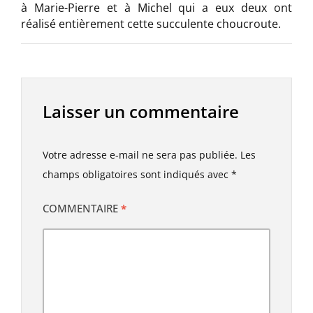
à Marie-Pierre et à Michel qui a eux deux ont
réalisé entièrement cette succulente choucroute.
Laisser un commentaire
Votre adresse e-mail ne sera pas publiée.
Les
champs obligatoires sont indiqués avec
*
COMMENTAIRE
*