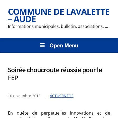
COMMUNE DE LAVALETTE
– AUDE
Informations municipales, bulletin, associations, …
Open Menu
Soirée choucroute réussie pour le
FEP
10 novembre 2015
ACTUS/INFOS
En quête de perpétuelles innovations et de