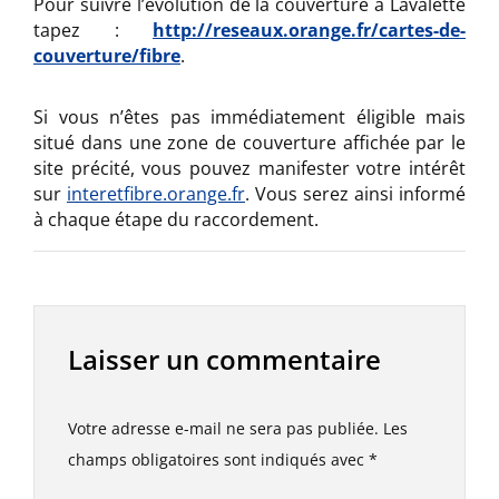
Pour suivre l’évolution de la couverture à Lavalette
tapez :
http://reseaux.orange.fr/cartes-de-
couverture/fibre
.
Si vous n’êtes pas immédiatement éligible mais
situé dans une zone de couverture affichée par le
site précité, vous pouvez manifester votre intérêt
sur
interetfibre.orange.fr
. Vous serez ainsi informé
à chaque étape du raccordement.
Laisser un commentaire
Votre adresse e-mail ne sera pas publiée.
Les
champs obligatoires sont indiqués avec
*