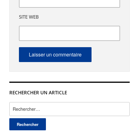
SITE WEB
RECHERCHER UN ARTICLE
Rechercher :