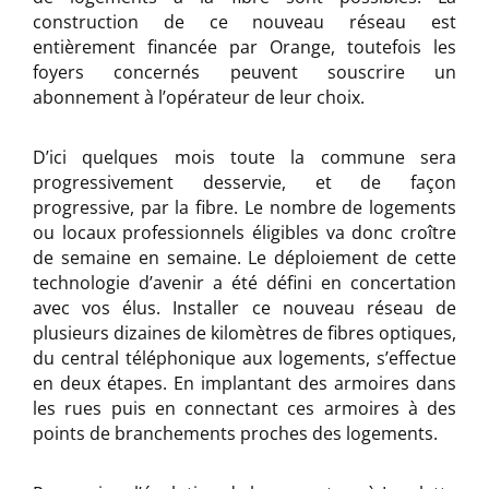
construction de ce nouveau réseau est
entièrement financée par Orange, toutefois les
foyers concernés peuvent souscrire un
abonnement à l’opérateur de leur choix.
D’ici quelques mois toute la commune sera
progressivement desservie, et de façon
progressive, par la fibre. Le nombre de logements
ou locaux professionnels éligibles va donc croître
de semaine en semaine. Le déploiement de cette
technologie d’avenir a été défini en concertation
avec vos élus. Installer ce nouveau réseau de
plusieurs dizaines de kilomètres de fibres optiques,
du central téléphonique aux logements, s’effectue
en deux étapes. En implantant des armoires dans
les rues puis en connectant ces armoires à des
points de branchements proches des logements.