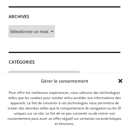
ARCHIVES
Archives
CATÉGORIES
Catégories
Gérer le consentement
Pour offrir les meilleures expériences, nous utilisons des technologies
telles que les cookies pour stocker et/ou accéder aux informations des
appareils. Le fait de consentir à ces technologies nous permettra de
traiter des données telles que le comportement de navigation ou les ID
uniques sur ce site. Le fait de ne pas consentir ou de retirer son
consentement peut avoir un effet négatif sur certaines caractéristiques
et fonctions.