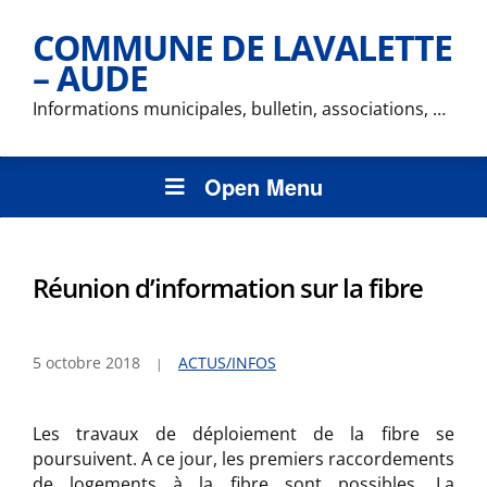
COMMUNE DE LAVALETTE
– AUDE
Informations municipales, bulletin, associations, …
Open Menu
Réunion d’information sur la fibre
5 octobre 2018
ACTUS/INFOS
Les travaux de déploiement de la fibre se
poursuivent. A ce jour, les premiers raccordements
de logements à la fibre sont possibles. La