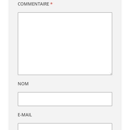
COMMENTAIRE
*
NOM
E-MAIL