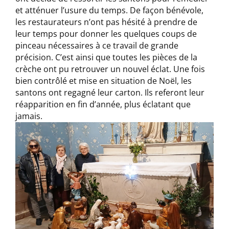
et atténuer l’usure du temps. De façon bénévole,
les restaurateurs n’ont pas hésité à prendre de
leur temps pour donner les quelques coups de
pinceau nécessaires à ce travail de grande
précision. C’est ainsi que toutes les pièces de la
crèche ont pu retrouver un nouvel éclat. Une fois
bien contrôlé et mise en situation de Noël, les
santons ont regagné leur carton. Ils referont leur
réapparition en fin d’année, plus éclatant que
jamais.