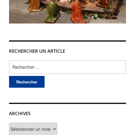
RECHERCHER UN ARTICLE
Rechercher :
ARCHIVES
Archives