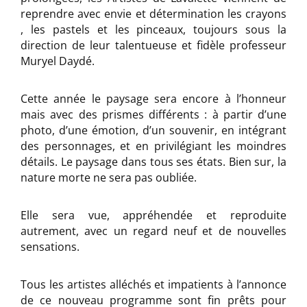
reprendre avec envie et détermination les crayons
, les pastels et les pinceaux, toujours sous la
direction de leur talentueuse et fidèle professeur
Muryel Daydé.
Cette année le paysage sera encore à l’honneur
mais avec des prismes différents : à partir d’une
photo, d’une émotion, d’un souvenir, en intégrant
des personnages, et en privilégiant les moindres
détails. Le paysage dans tous ses états. Bien sur, la
nature morte ne sera pas oubliée.
Elle sera vue, appréhendée et reproduite
autrement, avec un regard neuf et de nouvelles
sensations.
Tous les artistes alléchés et impatients à l’annonce
de ce nouveau programme sont fin prêts pour