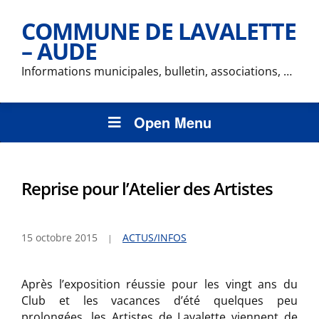
COMMUNE DE LAVALETTE
– AUDE
Informations municipales, bulletin, associations, …
Open Menu
Reprise pour l’Atelier des Artistes
15 octobre 2015
ACTUS/INFOS
Après l’exposition réussie pour les vingt ans du
Club et les vacances d’été quelques peu
prolongées, les Artistes de Lavalette viennent de