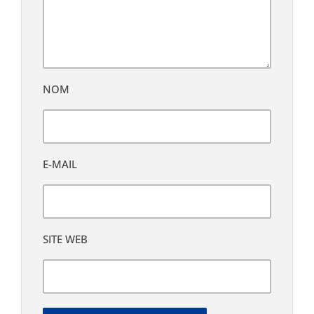
NOM
E-MAIL
SITE WEB