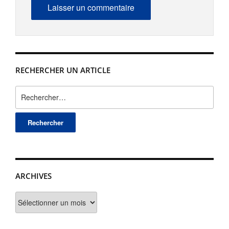
RECHERCHER UN ARTICLE
Rechercher :
ARCHIVES
Archives