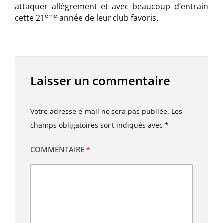
attaquer allègrement et avec beaucoup d’entrain
ème
cette 21
année de leur club favoris.
Laisser un commentaire
Votre adresse e-mail ne sera pas publiée.
Les
champs obligatoires sont indiqués avec
*
COMMENTAIRE
*