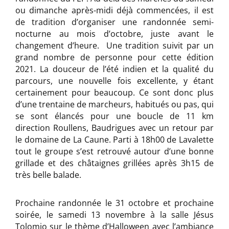
ou dimanche après-midi déjà commencées, il est
de tradition d’organiser une randonnée semi-
nocturne au mois d’octobre, juste avant le
changement d’heure. Une tradition suivit par un
grand nombre de personne pour cette édition
2021. La douceur de l’été indien et la qualité du
parcours, une nouvelle fois excellente, y étant
certainement pour beaucoup. Ce sont donc plus
d’une trentaine de marcheurs, habitués ou pas, qui
se sont élancés pour une boucle de 11 km
direction Roullens, Baudrigues avec un retour par
le domaine de La Caune. Parti à 18h00 de Lavalette
tout le groupe s’est retrouvé autour d’une bonne
grillade et des châtaignes grillées après 3h15 de
très belle balade.
Prochaine randonnée le 31 octobre et prochaine
soirée, le samedi 13 novembre à la salle Jésus
Tolomio sur le thème d’Halloween avec l’ambiance