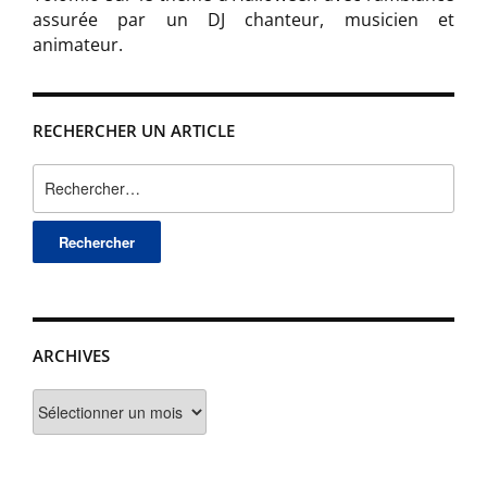
assurée par un DJ chanteur, musicien et
animateur.
RECHERCHER UN ARTICLE
Rechercher :
ARCHIVES
Archives