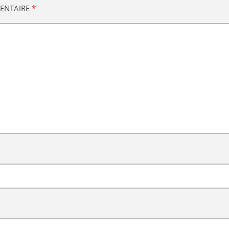
ENTAIRE
*