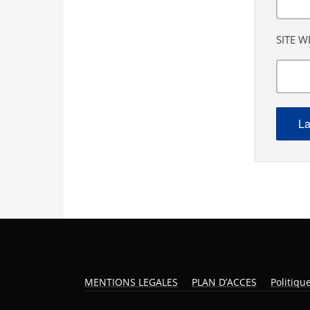
SITE W
MENTIONS LEGALES
PLAN D’ACCES
Politiqu