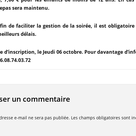
repas sera maintenu.
fin de faciliter la gestion de la soirée, il est obligatoire 
eilleurs délais.
e d’inscription, le Jeudi 06 octobre. Pour davantage d’in
6.08.74.03.72
sser un commentaire
dresse e-mail ne sera pas publiée.
Les champs obligatoires sont i