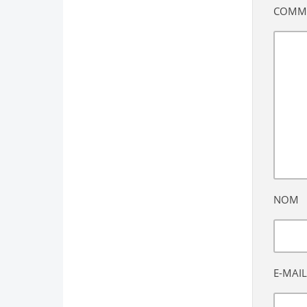
COMM
NOM
E-MAIL