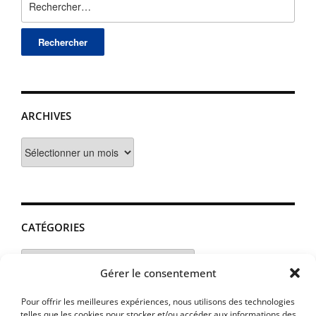
ARCHIVES
Archives
CATÉGORIES
Catégories
Gérer le consentement
Pour offrir les meilleures expériences, nous utilisons des technologies
telles que les cookies pour stocker et/ou accéder aux informations des