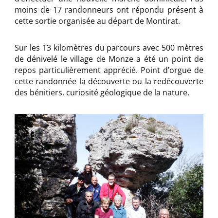
moins de 17 randonneurs ont répondu présent à
cette sortie organisée au départ de Montirat.
Sur les 13 kilomètres du parcours avec 500 mètres
de dénivelé le village de Monze a été un point de
repos particulièrement apprécié. Point d’orgue de
cette randonnée la découverte ou la redécouverte
des bénitiers, curiosité géologique de la nature.