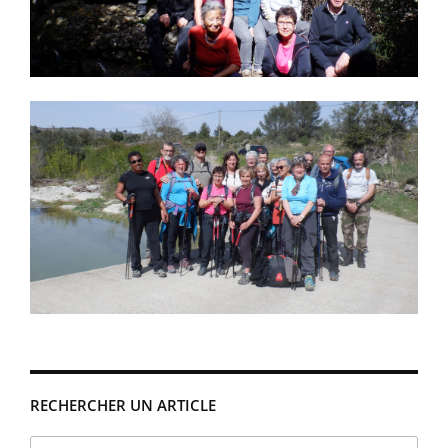
RECHERCHER UN ARTICLE
Rechercher :