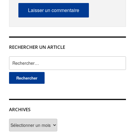
RECHERCHER UN ARTICLE
Rechercher :
ARCHIVES
Archives