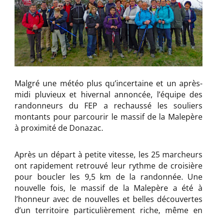
Malgré une météo plus qu’incertaine et un après-
midi pluvieux et hivernal annoncée, l’équipe des
randonneurs du FEP a rechaussé les souliers
montants pour parcourir le massif de la Malepère
à proximité de Donazac.
Après un départ à petite vitesse, les 25 marcheurs
ont rapidement retrouvé leur rythme de croisière
pour boucler les 9,5 km de la randonnée. Une
nouvelle fois, le massif de la Malepère a été à
l’honneur avec de nouvelles et belles découvertes
d’un territoire particulièrement riche, même en