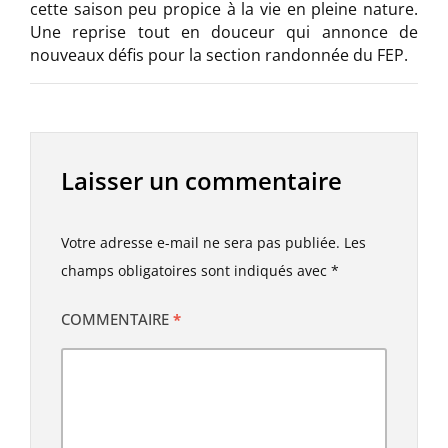
cette saison peu propice à la vie en pleine nature.
Une reprise tout en douceur qui annonce de
nouveaux défis pour la section randonnée du FEP.
Laisser un commentaire
Votre adresse e-mail ne sera pas publiée.
Les
champs obligatoires sont indiqués avec
*
COMMENTAIRE
*