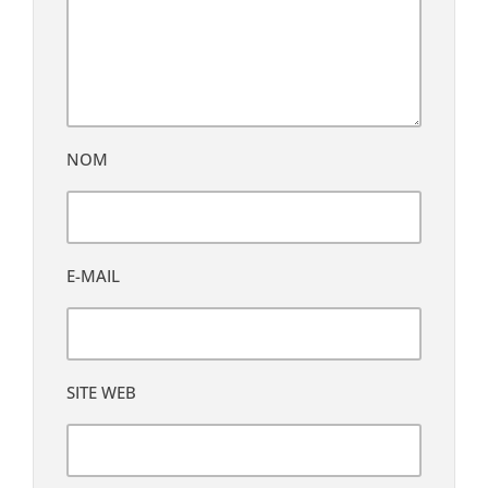
NOM
E-MAIL
SITE WEB