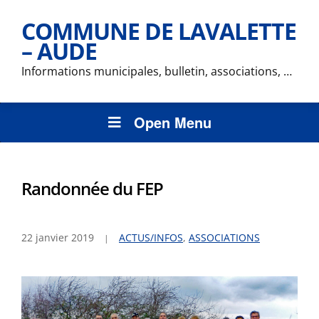
COMMUNE DE LAVALETTE
– AUDE
Informations municipales, bulletin, associations, …
Open Menu
Randonnée du FEP
22 janvier 2019
ACTUS/INFOS
,
ASSOCIATIONS