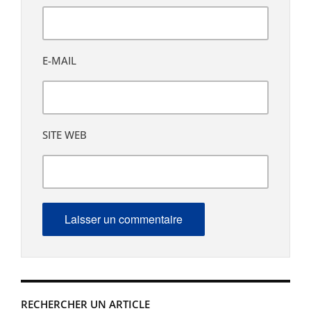
E-MAIL
SITE WEB
RECHERCHER UN ARTICLE