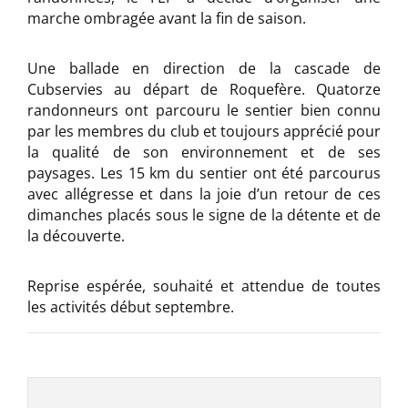
marche ombragée avant la fin de saison.
Une ballade en direction de la cascade de
Cubservies au départ de Roquefère. Quatorze
randonneurs ont parcouru le sentier bien connu
par les membres du club et toujours apprécié pour
la qualité de son environnement et de ses
paysages. Les 15 km du sentier ont été parcourus
avec allégresse et dans la joie d’un retour de ces
dimanches placés sous le signe de la détente et de
la découverte.
Reprise espérée, souhaité et attendue de toutes
les activités début septembre.