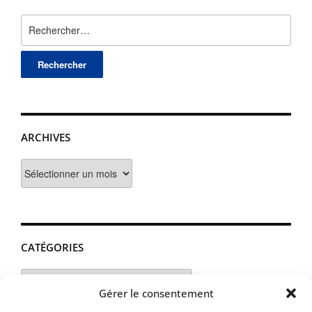
Rechercher :
ARCHIVES
Archives
CATÉGORIES
Catégories
Gérer le consentement