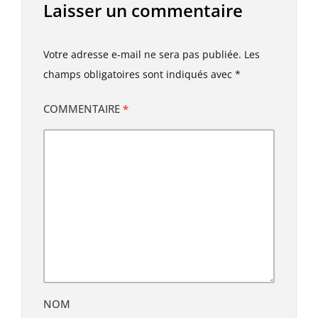
Laisser un commentaire
Votre adresse e-mail ne sera pas publiée.
Les
champs obligatoires sont indiqués avec
*
COMMENTAIRE
*
NOM