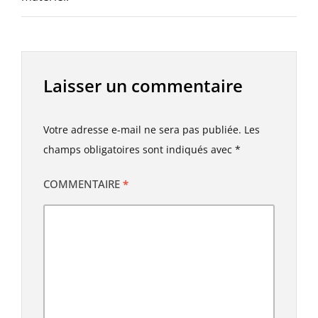
Laisser un commentaire
Votre adresse e-mail ne sera pas publiée.
Les
champs obligatoires sont indiqués avec
*
COMMENTAIRE
*