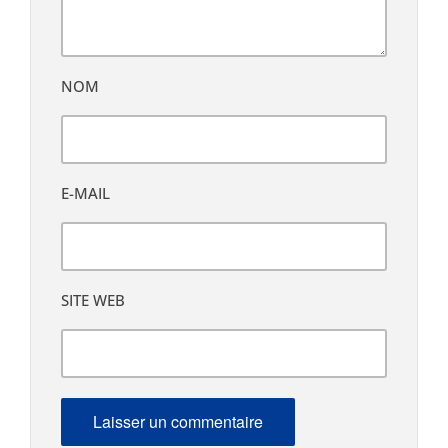
NOM
E-MAIL
SITE WEB