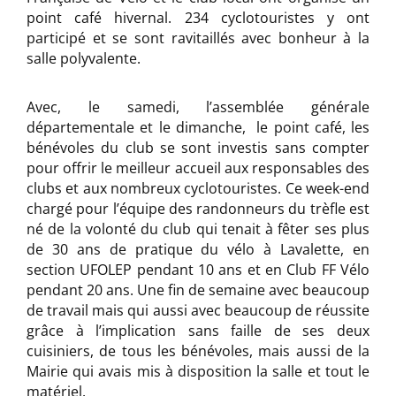
point café hivernal. 234 cyclotouristes y ont
participé et se sont ravitaillés avec bonheur à la
salle polyvalente.
Avec, le samedi, l’assemblée générale
départementale et le dimanche, le point café, les
bénévoles du club se sont investis sans compter
pour offrir le meilleur accueil aux responsables des
clubs et aux nombreux cyclotouristes. Ce week-end
chargé pour l’équipe des randonneurs du trèfle est
né de la volonté du club qui tenait à fêter ses plus
de 30 ans de pratique du vélo à Lavalette, en
section UFOLEP pendant 10 ans et en Club FF Vélo
pendant 20 ans. Une fin de semaine avec beaucoup
de travail mais qui aussi avec beaucoup de réussite
grâce à l’implication sans faille de ses deux
cuisiniers, de tous les bénévoles, mais aussi de la
Mairie qui avais mis à disposition la salle et tout le
matériel.