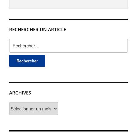
RECHERCHER UN ARTICLE
Rechercher :
ARCHIVES
Archives