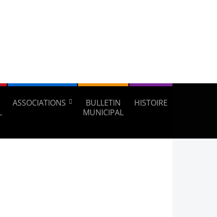
ASSOCIATIONS
BULLETIN
HISTOIRE
L
MUNICIPAL