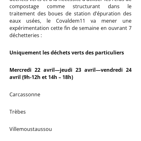
compostage comme structurant dans le
traitement des boues de station d’épuration des
eaux usées, le Covaldem11 va mener une
expérimentation cette fin de semaine en ouvrant 7
déchetteries :
Uniquement les déchets verts des particuliers
Mercredi 22 avril—jeudi 23 avril—vendredi 24
avril (9h-12h et 14h – 18h)
Carcassonne
Trèbes
Villemoustaussou