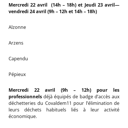
Mercredi 22 avril (14h – 18h) et Jeudi 23 avril—
vendredi 24 avril (9h – 12h et 14h – 18h)
Alzonne
Arzens
Capendu
Pépieux
Mercredi 22 avril (9h – 12h)
pour les
professionnels
déjà équipés de badge d’accès aux
déchetteries du Covaldem11 pour l’élimination de
leurs déchets habituels liés à leur activité
économique.