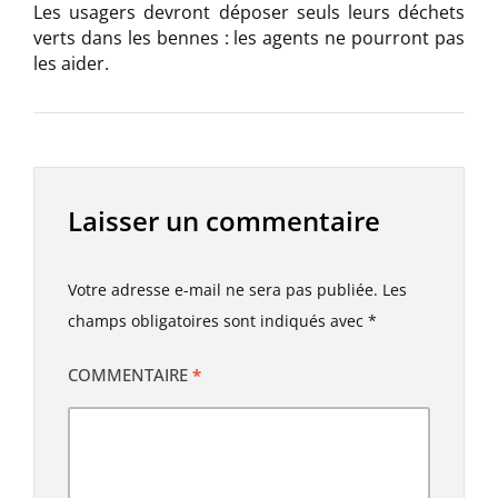
Les usagers devront déposer seuls leurs déchets
verts dans les bennes : les agents ne pourront pas
les aider.
Laisser un commentaire
Votre adresse e-mail ne sera pas publiée.
Les
champs obligatoires sont indiqués avec
*
COMMENTAIRE
*