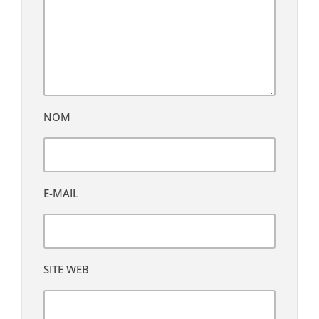
NOM
E-MAIL
SITE WEB