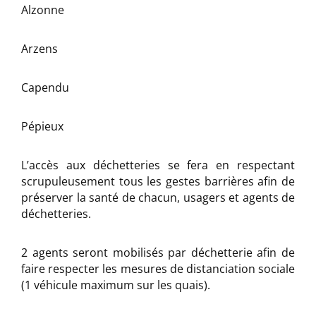
Alzonne
Arzens
Capendu
Pépieux
L’accès aux déchetteries se fera en respectant
scrupuleusement tous les gestes barrières afin de
préserver la santé de chacun, usagers et agents de
déchetteries.
2 agents seront mobilisés par déchetterie afin de
faire respecter les mesures de distanciation sociale
(1 véhicule maximum sur les quais).