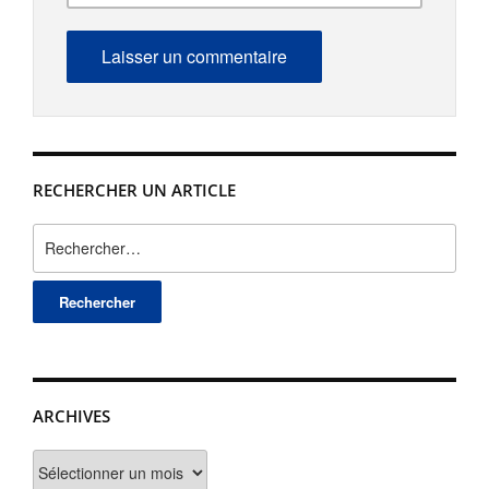
RECHERCHER UN ARTICLE
Rechercher :
ARCHIVES
Archives