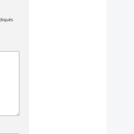
ndiqués