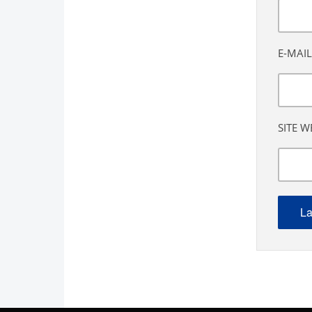
E-MAIL
SITE W