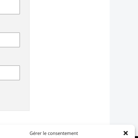
Gérer le consentement