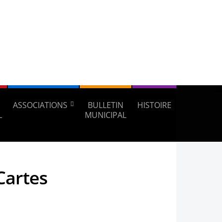
ASSOCIATIONS
BULLETIN
HISTOIRE
L
MUNICIPAL
Cartes