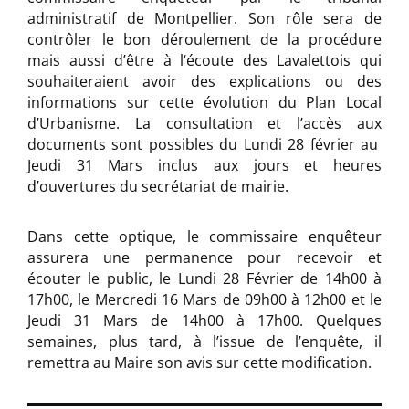
administratif de Montpellier. Son rôle sera de
contrôler le bon déroulement de la procédure
mais aussi d’être à l‘écoute des Lavalettois qui
souhaiteraient avoir des explications ou des
informations sur cette évolution du Plan Local
d’Urbanisme. La consultation et l’accès aux
documents sont possibles du Lundi 28 février au
Jeudi 31 Mars inclus aux jours et heures
d’ouvertures du secrétariat de mairie.
Dans cette optique, le commissaire enquêteur
assurera une permanence pour recevoir et
écouter le public, le Lundi 28 Février de 14h00 à
17h00, le Mercredi 16 Mars de 09h00 à 12h00 et le
Jeudi 31 Mars de 14h00 à 17h00. Quelques
semaines, plus tard, à l’issue de l’enquête, il
remettra au Maire son avis sur cette modification.