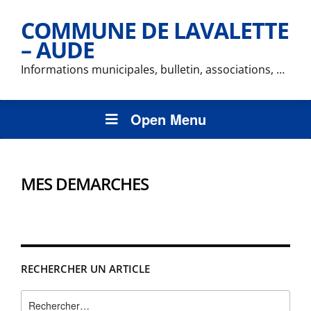
COMMUNE DE LAVALETTE
– AUDE
Informations municipales, bulletin, associations, …
Open Menu
MES DEMARCHES
RECHERCHER UN ARTICLE
Rechercher :