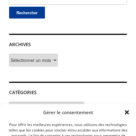
ARCHIVES
Archives
CATÉGORIES
Catégories
Gérer le consentement
Pour offrir les meilleures expériences, nous utilisons des technologies
telles que les cookies pour stocker et/ou accéder aux informations des
appareils. Le fait de consentir à ces technologies nous permettra de