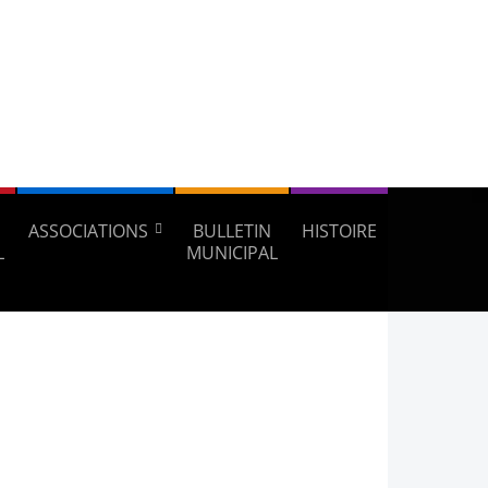
ASSOCIATIONS
BULLETIN
HISTOIRE
L
MUNICIPAL