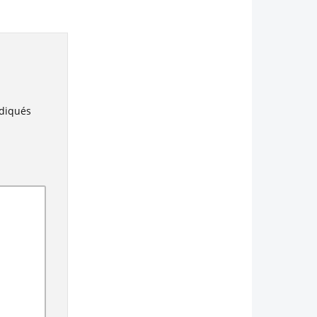
ndiqués