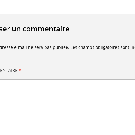
sser un commentaire
dresse e-mail ne sera pas publiée.
Les champs obligatoires sont i
ENTAIRE
*