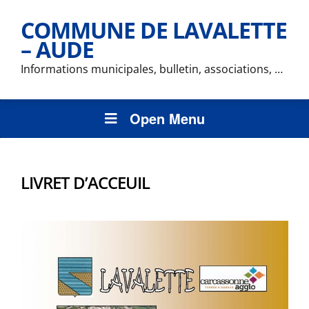
COMMUNE DE LAVALETTE
– AUDE
Informations municipales, bulletin, associations, …
Open Menu
LIVRET D’ACCEUIL