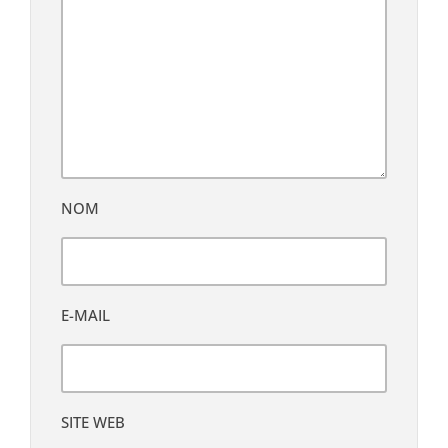
NOM
E-MAIL
SITE WEB