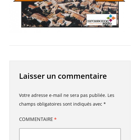
Laisser un commentaire
Votre adresse e-mail ne sera pas publiée.
Les
champs obligatoires sont indiqués avec
*
COMMENTAIRE
*