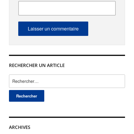
RECHERCHER UN ARTICLE
Rechercher :
ARCHIVES