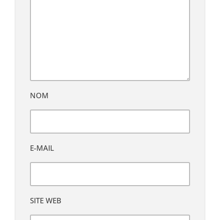
NOM
E-MAIL
SITE WEB