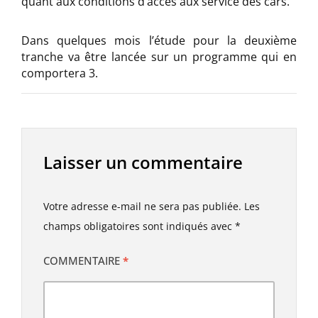
quant aux conditions d’accès aux service des cars.
Dans quelques mois l’étude pour la deuxième
tranche va être lancée sur un programme qui en
comportera 3.
Laisser un commentaire
Votre adresse e-mail ne sera pas publiée.
Les
champs obligatoires sont indiqués avec
*
COMMENTAIRE
*