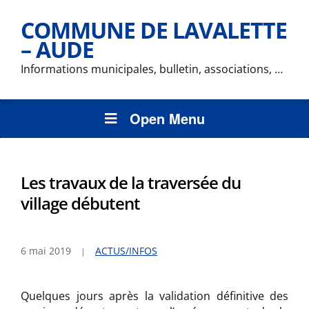
COMMUNE DE LAVALETTE
– AUDE
Informations municipales, bulletin, associations, …
Open Menu
Les travaux de la traversée du
village débutent
6 mai 2019
ACTUS/INFOS
Quelques jours après la validation définitive des