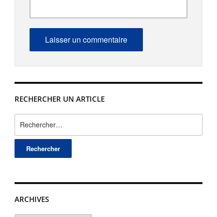
RECHERCHER UN ARTICLE
Rechercher :
ARCHIVES