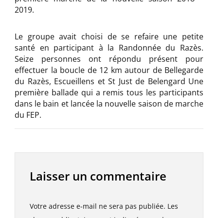
2019.
Le groupe avait choisi de se refaire une petite
santé en participant à la Randonnée du Razès.
Seize personnes ont répondu présent pour
effectuer la boucle de 12 km autour de Bellegarde
du Razès, Escueillens et St Just de Belengard Une
première ballade qui a remis tous les participants
dans le bain et lancée la nouvelle saison de marche
du FEP.
Laisser un commentaire
Votre adresse e-mail ne sera pas publiée.
Les