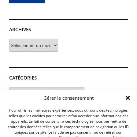
ARCHIVES
Archives
CATÉGORIES
Catégories
Gérer le consentement
Pour offrir les meilleures expériences, nous utilisons des technologies
telles que les cookies pour stocker et/ou accéder aux informations des
appareils. Le fait de consentir à ces technologies nous permettra de
traiter des données telles que le comportement de navigation ou les ID
uniques sur ce site. Le fait de ne pas consentir ou de retirer son