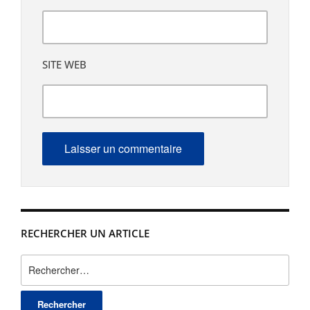
SITE WEB
RECHERCHER UN ARTICLE
Rechercher :