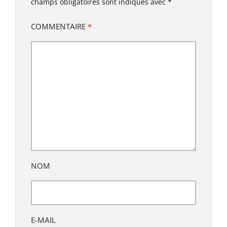
champs obligatoires sont indiqués avec
*
COMMENTAIRE
*
NOM
E-MAIL