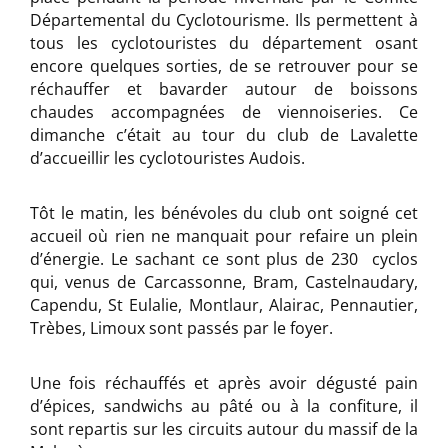
Départemental du Cyclotourisme. Ils permettent à
tous les cyclotouristes du département osant
encore quelques sorties, de se retrouver pour se
réchauffer et bavarder autour de boissons
chaudes accompagnées de viennoiseries. Ce
dimanche c’était au tour du club de Lavalette
d’accueillir les cyclotouristes Audois.
Tôt le matin, les bénévoles du club ont soigné cet
accueil où rien ne manquait pour refaire un plein
d’énergie. Le sachant ce sont plus de 230 cyclos
qui, venus de Carcassonne, Bram, Castelnaudary,
Capendu, St Eulalie, Montlaur, Alairac, Pennautier,
Trèbes, Limoux sont passés par le foyer.
Une fois réchauffés et après avoir dégusté pain
d’épices, sandwichs au pâté ou à la confiture, il
sont repartis sur les circuits autour du massif de la