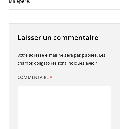
Malepère.
Laisser un commentaire
Votre adresse e-mail ne sera pas publiée.
Les
champs obligatoires sont indiqués avec
*
COMMENTAIRE
*