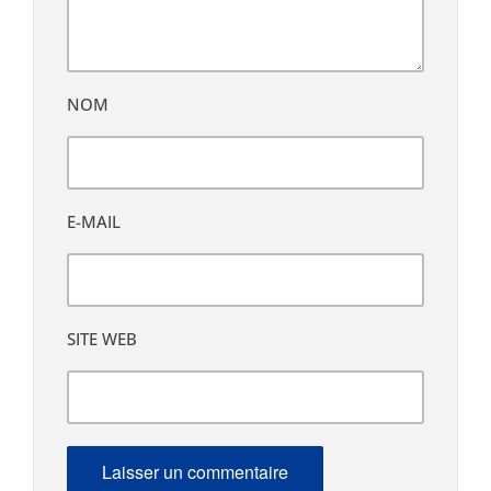
NOM
E-MAIL
SITE WEB