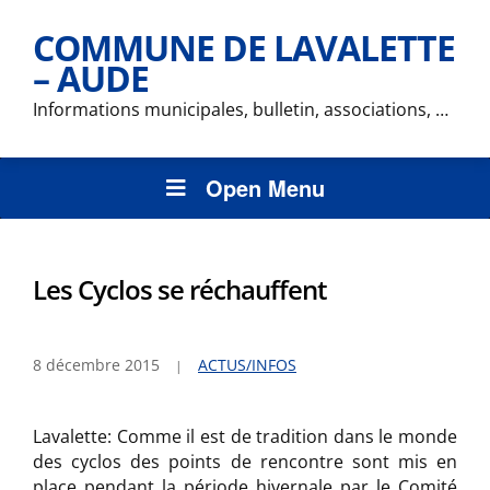
COMMUNE DE LAVALETTE
– AUDE
Informations municipales, bulletin, associations, …
Open Menu
Les Cyclos se réchauffent
8 décembre 2015
ACTUS/INFOS
Lavalette: Comme il est de tradition dans le monde
des cyclos des points de rencontre sont mis en
place pendant la période hivernale par le Comité