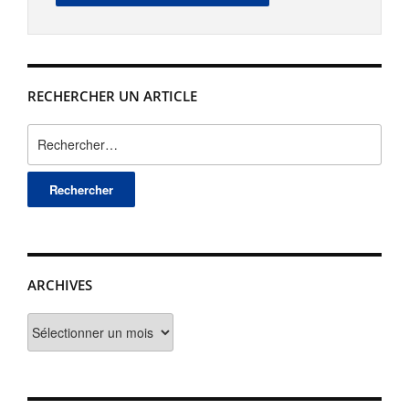
RECHERCHER UN ARTICLE
Rechercher :
ARCHIVES
Archives