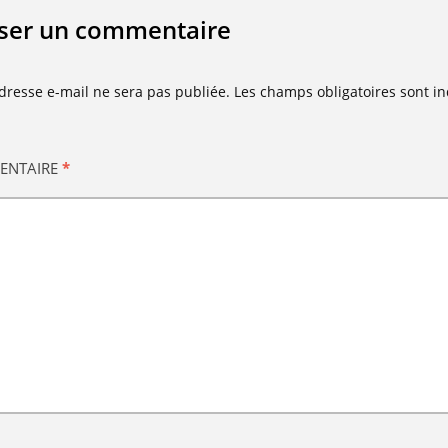
sser un commentaire
dresse e-mail ne sera pas publiée.
Les champs obligatoires sont i
ENTAIRE
*