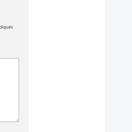
ndiqués