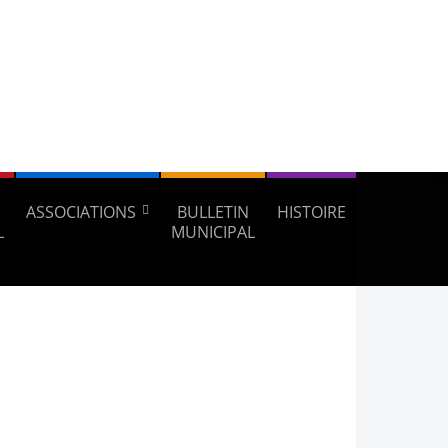
ASSOCIATIONS
BULLETIN
HISTOIRE
L
MUNICIPAL