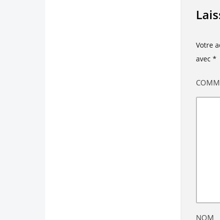
Lai
Votre a
avec
*
COMM
NOM