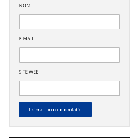
NOM
E-MAIL
SITE WEB