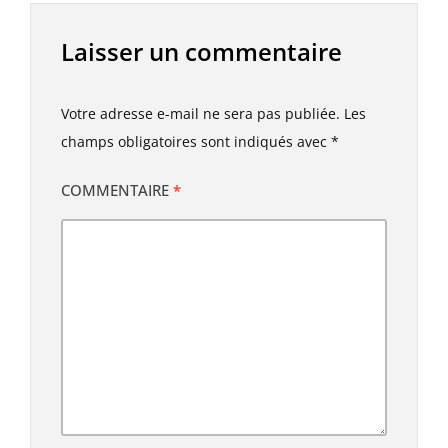
Laisser un commentaire
Votre adresse e-mail ne sera pas publiée.
Les
champs obligatoires sont indiqués avec
*
COMMENTAIRE
*