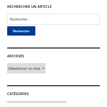
RECHERCHER UN ARTICLE
Rechercher :
ARCHIVES
Archives
CATÉGORIES
Catégories