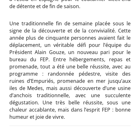
de détente et de fin de saison.
Une traditionnelle fin de semaine placée sous le
signe de la découverte et de la convivialité. Cette
année plus de cinquante personnes avaient fait le
déplacement, un véritable défi pour l’équipe du
Président Alain Gouze, un nouveau pari pour le
bureau du FEP. Entre hébergements, repas et
promenade, tout a été une belle réussite, avec au
programme : randonnée pédestre, visite des
ruines d’Empuriés, promenade en mer jusqu’aux
iles de Medes, mais aussi découverte d’une usine
d’anchois traditionnelle, avec une succulente
dégustation. Une très belle réussite, sous une
chaleur accablante, mais dans l’esprit FEP : bonne
humeur et joie de vivre.