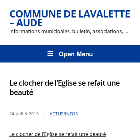
COMMUNE DE LAVALETTE
– AUDE
Informations municipales, bulletin, associations, …
Open Menu
Le clocher de l’Eglise se refait une
beauté
24 juillet 2015
ACTUS/INFOS
Le clocher de l’Eglise se refait une beauté