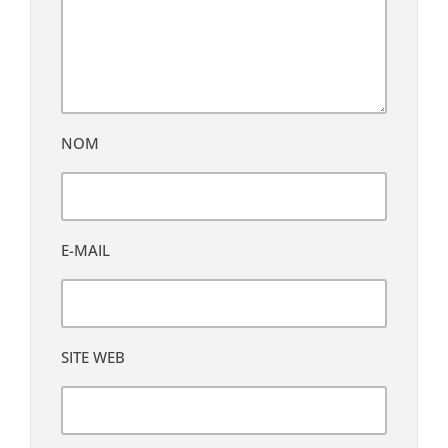
NOM
E-MAIL
SITE WEB