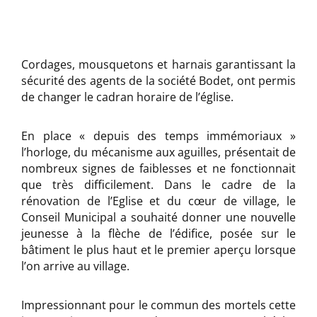
Cordages, mousquetons et harnais garantissant la
sécurité des agents de la société Bodet, ont permis
de changer le cadran horaire de l’église.
En place « depuis des temps immémoriaux »
l’horloge, du mécanisme aux aguilles, présentait de
nombreux signes de faiblesses et ne fonctionnait
que très difficilement. Dans le cadre de la
rénovation de l’Eglise et du cœur de village, le
Conseil Municipal a souhaité donner une nouvelle
jeunesse à la flèche de l’édifice, posée sur le
bâtiment le plus haut et le premier aperçu lorsque
l’on arrive au village.
Impressionnant pour le commun des mortels cette