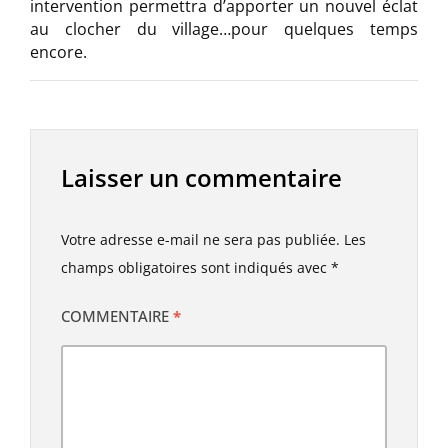
intervention permettra d’apporter un nouvel éclat
au clocher du village…pour quelques temps
encore.
Laisser un commentaire
Votre adresse e-mail ne sera pas publiée.
Les
champs obligatoires sont indiqués avec
*
COMMENTAIRE
*