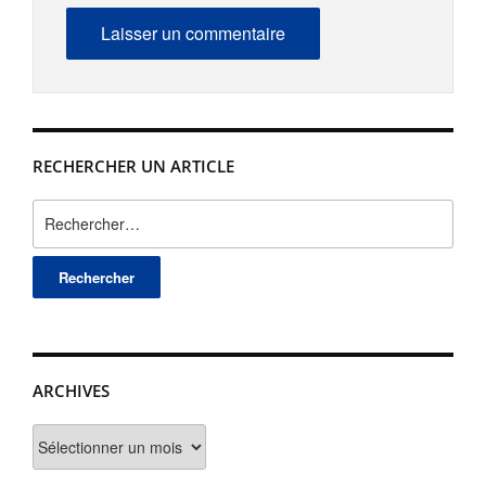
RECHERCHER UN ARTICLE
Rechercher :
ARCHIVES
Archives