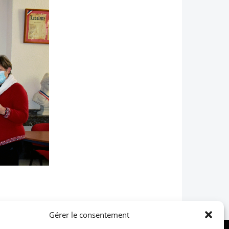
Gérer le consentement