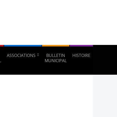
ASSOCIATIONS
BULLETIN
HISTOIRE
L
MUNICIPAL