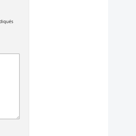
ndiqués