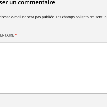
sser un commentaire
dresse e-mail ne sera pas publiée.
Les champs obligatoires sont i
ENTAIRE
*