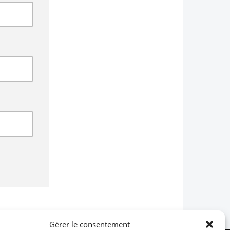
Gérer le consentement