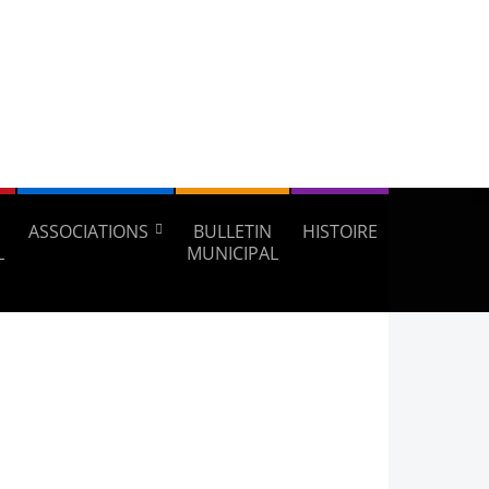
ASSOCIATIONS
BULLETIN
HISTOIRE
L
MUNICIPAL