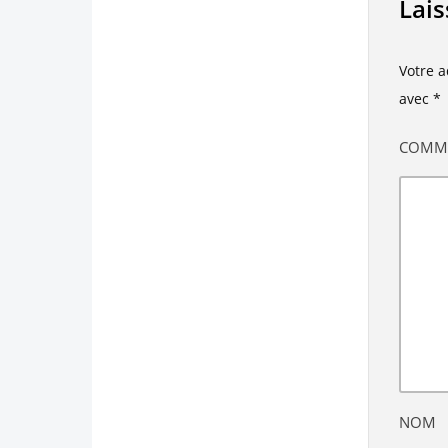
Lai
Votre a
avec
*
COMM
NOM